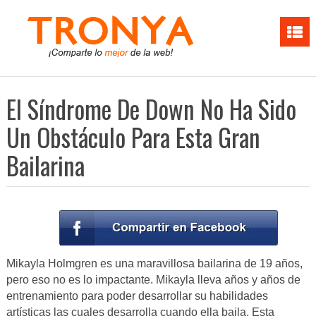
El Síndrome De Down No Ha Sido
Un Obstáculo Para Esta Gran
Bailarina
Mikayla Holmgren es una maravillosa bailarina de 19 años,
pero eso no es lo impactante. Mikayla lleva años y años de
entrenamiento para poder desarrollar su habilidades
artísticas las cuales desarrolla cuando ella baila. Esta