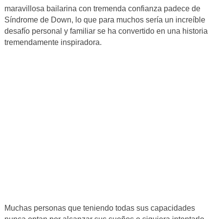
maravillosa bailarina con tremenda confianza padece de
Síndrome de Down, lo que para muchos sería un increíble
desafío personal y familiar se ha convertido en una historia
tremendamente inspiradora.
Muchas personas que teniendo todas sus capacidades