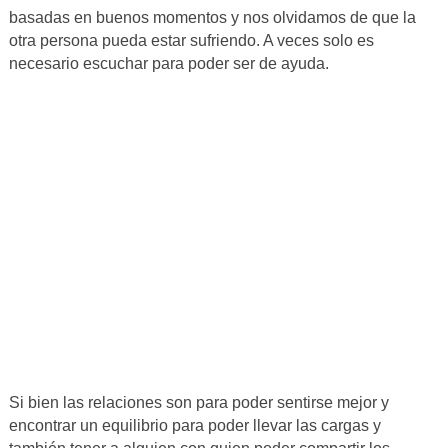
basadas en buenos momentos y nos olvidamos de que la
otra persona pueda estar sufriendo. A veces solo es
necesario escuchar para poder ser de ayuda.
Si bien las relaciones son para poder sentirse mejor y
encontrar un equilibrio para poder llevar las cargas y