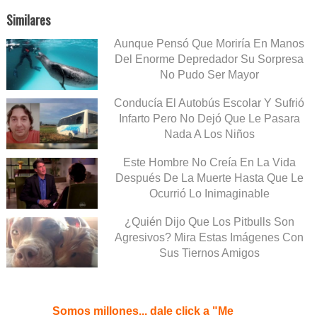
Similares
Aunque Pensó Que Moriría En Manos
Del Enorme Depredador Su Sorpresa
No Pudo Ser Mayor
Conducía El Autobús Escolar Y Sufrió
Infarto Pero No Dejó Que Le Pasara
Nada A Los Niños
Este Hombre No Creía En La Vida
Después De La Muerte Hasta Que Le
Ocurrió Lo Inimaginable
¿Quién Dijo Que Los Pitbulls Son
Agresivos? Mira Estas Imágenes Con
Sus Tiernos Amigos
Somos millones... dale click a "Me