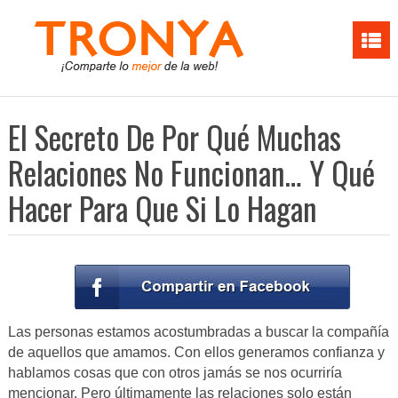
El Secreto De Por Qué Muchas
Relaciones No Funcionan… Y Qué
Hacer Para Que Si Lo Hagan
Las personas estamos acostumbradas a buscar la compañía
de aquellos que amamos. Con ellos generamos confianza y
hablamos cosas que con otros jamás se nos ocurriría
mencionar. Pero últimamente las relaciones solo están