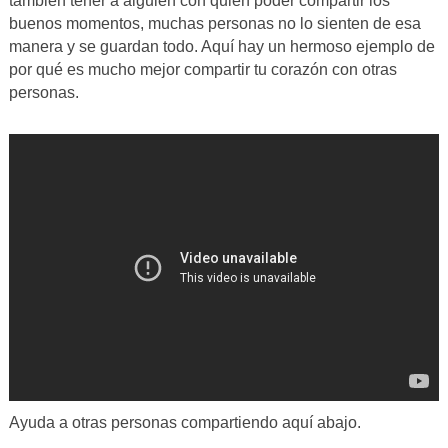
también tener a alguien con quien poder compartir los
buenos momentos, muchas personas no lo sienten de esa
manera y se guardan todo. Aquí hay un hermoso ejemplo de
por qué es mucho mejor compartir tu corazón con otras
personas.
Ayuda a otras personas compartiendo aquí abajo.