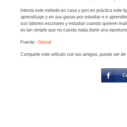
Intenta este método en casa y pon en práctica este ti
aprendizaje y en sus ganas por estudiar e ir aprendi
sus labores escolares y estudiar cuando quieren real
es tan simple que no cuesta nada darle una oportuni
Fuente :
Genial
Comparte este artículo con tus amigos, puede ser de 