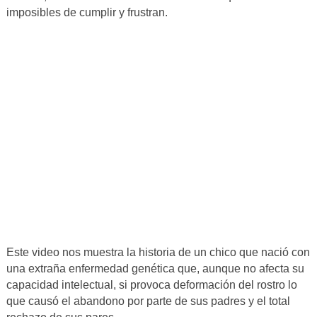
imposibles de cumplir y frustran.
Este video nos muestra la historia de un chico que nació con
una extraña enfermedad genética que, aunque no afecta su
capacidad intelectual, si provoca deformación del rostro lo
que causó el abandono por parte de sus padres y el total