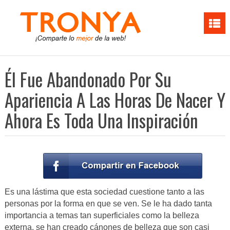
Él Fue Abandonado Por Su
Apariencia A Las Horas De Nacer Y
Ahora Es Toda Una Inspiración
Es una lástima que esta sociedad cuestione tanto a las
personas por la forma en que se ven. Se le ha dado tanta
importancia a temas tan superficiales como la belleza
externa, se han creado cánones de belleza que son casi