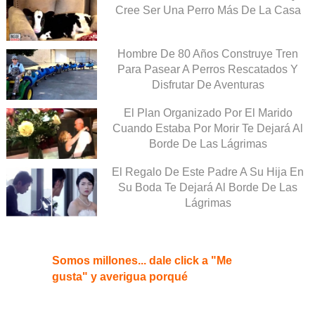
Cree Ser Una Perro Más De La Casa
Hombre De 80 Años Construye Tren
Para Pasear A Perros Rescatados Y
Disfrutar De Aventuras
El Plan Organizado Por El Marido
Cuando Estaba Por Morir Te Dejará Al
Borde De Las Lágrimas
El Regalo De Este Padre A Su Hija En
Su Boda Te Dejará Al Borde De Las
Lágrimas
Somos millones... dale click a "Me
gusta" y averigua porqué