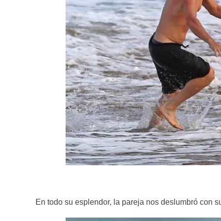
En todo su esplendor, la pareja nos deslumbró con su 