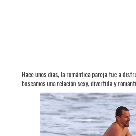
Hace unos días, la romántica pareja fue a disf
buscamos una relación sexy, divertida y román