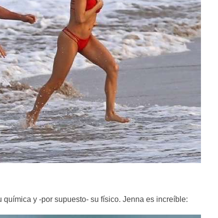
química y -por supuesto- su físico. Jenna es increíble: