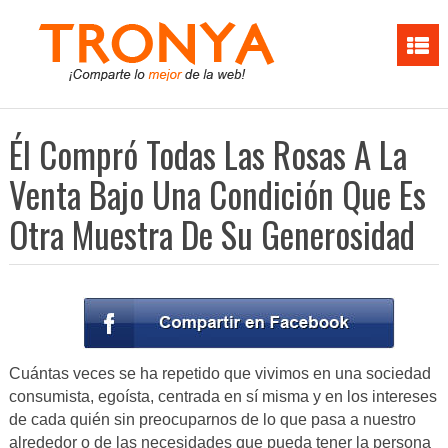
Él Compró Todas Las Rosas A La
Venta Bajo Una Condición Que Es
Otra Muestra De Su Generosidad
Cuántas veces se ha repetido que vivimos en una sociedad
consumista, egoísta, centrada en sí misma y en los intereses
de cada quién sin preocuparnos de lo que pasa a nuestro
alrededor o de las necesidades que pueda tener la persona