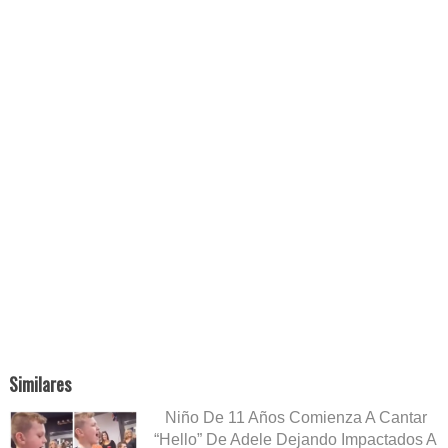
Similares
Niño De 11 Años Comienza A Cantar
“Hello” De Adele Dejando Impactados A