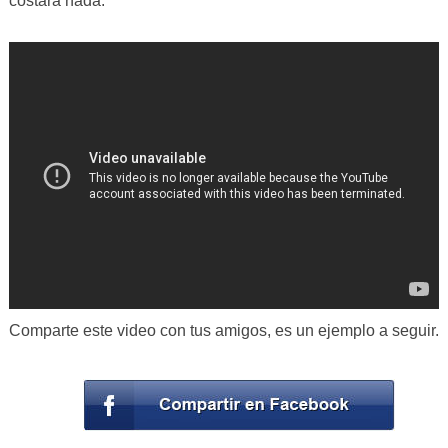
costará nada.
Comparte este video con tus amigos, es un ejemplo a seguir.