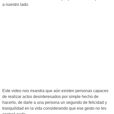
a nuestro lado.
Este video nos muestra que aún existen personas capaces
de realizar actos desinteresados por simple hecho de
hacerlo, de darle a una persona un segundo de felicidad y
tranquilidad en la vida considerando que ese gesto no les