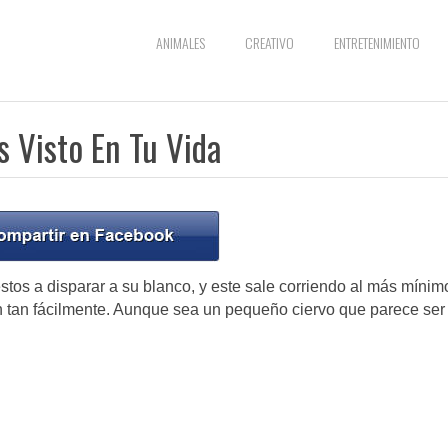
ANIMALES
CREATIVO
ENTRETENIMIENTO
s Visto En Tu Vida
s a disparar a su blanco, y este sale corriendo al más mínim
n tan fácilmente. Aunque sea un pequeño ciervo que parece ser