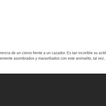
rencia de un ciervo frente a un cazador. Es tan increíble su acti
ente asombrados y maravillados con este animalito, tal vez,