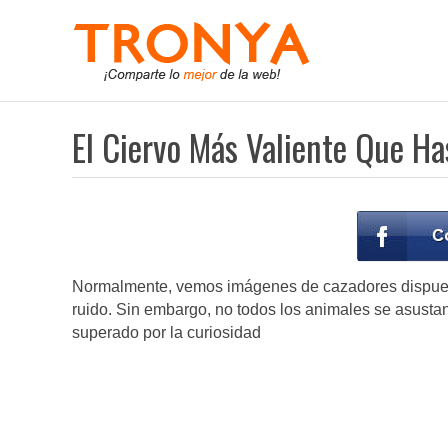
El Ciervo Más Valiente Que Ha
Normalmente, vemos imágenes de cazadores dispuesto
ruido. Sin embargo, no todos los animales se asusta
superado por la curiosidad