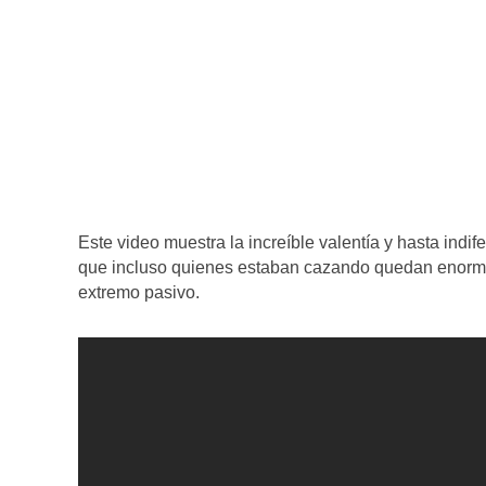
Este video muestra la increíble valentía y hasta indife
que incluso quienes estaban cazando quedan enormem
extremo pasivo.