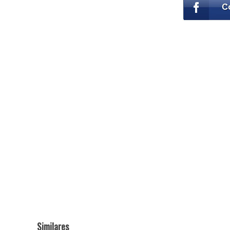
Similares