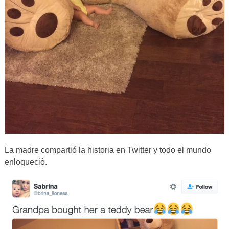
La madre compartió la historia en Twitter y todo el mundo
enloqueció.