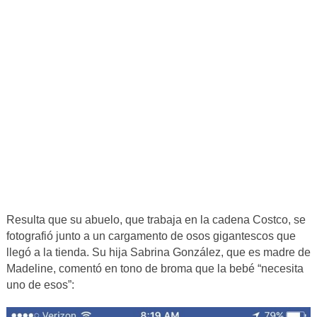
Resulta que su abuelo, que trabaja en la cadena Costco, se
fotografió junto a un cargamento de osos gigantescos que
llegó a la tienda. Su hija Sabrina González, que es madre de
Madeline, comentó en tono de broma que la bebé “necesita
uno de esos”: