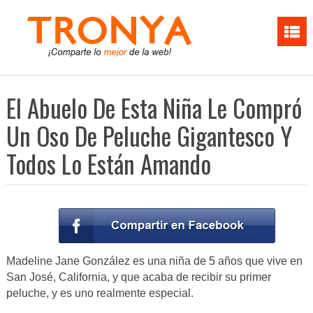
El Abuelo De Esta Niña Le Compró
Un Oso De Peluche Gigantesco Y
Todos Lo Están Amando
Madeline Jane González es una niña de 5 años que vive en
San José, California, y que acaba de recibir su primer
peluche, y es uno realmente especial.