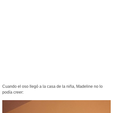
Cuando el oso llegó a la casa de la niña, Madeline no lo
podía creer: