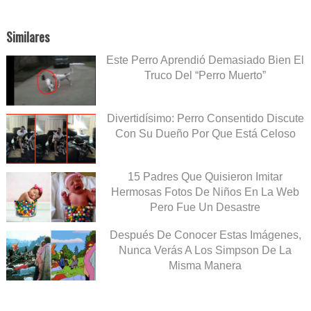
Similares
Este Perro Aprendió Demasiado Bien El
Truco Del “Perro Muerto”
Divertidísimo: Perro Consentido Discute
Con Su Dueño Por Que Está Celoso
15 Padres Que Quisieron Imitar
Hermosas Fotos De Niños En La Web
Pero Fue Un Desastre
Después De Conocer Estas Imágenes,
Nunca Verás A Los Simpson De La
Misma Manera