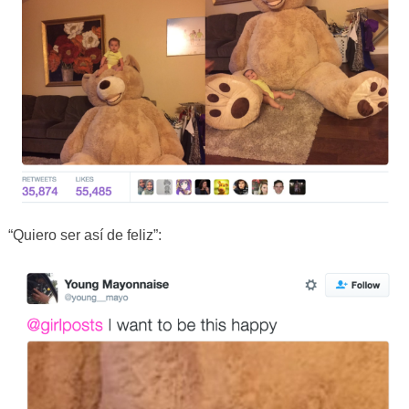
“Quiero ser así de feliz”: