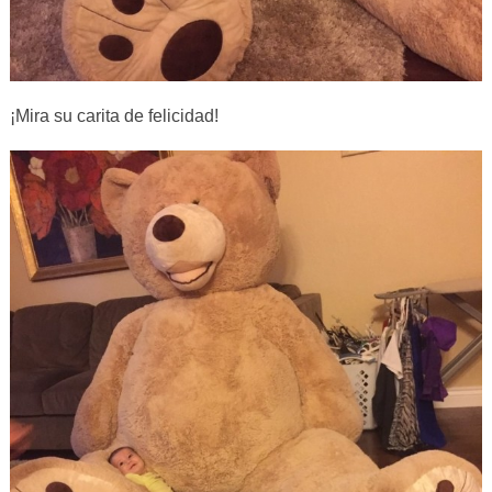
¡Mira su carita de felicidad!