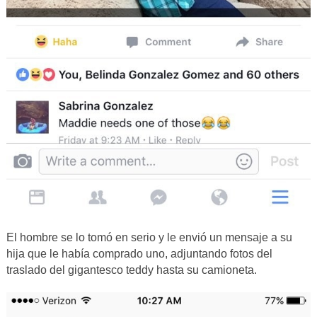
El hombre se lo tomó en serio y le envió un mensaje a su
hija que le había comprado uno, adjuntando fotos del
traslado del gigantesco teddy hasta su camioneta.