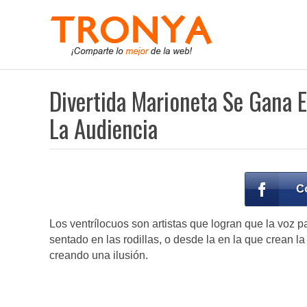
Divertida Marioneta Se Gana E
La Audiencia
Los ventrílocuos son artistas que logran que la voz 
sentado en las rodillas, o desde la en la que crean 
creando una ilusión.