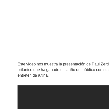
Este video nos muestra la presentación de Paul Zerdi
británico que ha ganado el cariño del público con s
entretenida rutina.