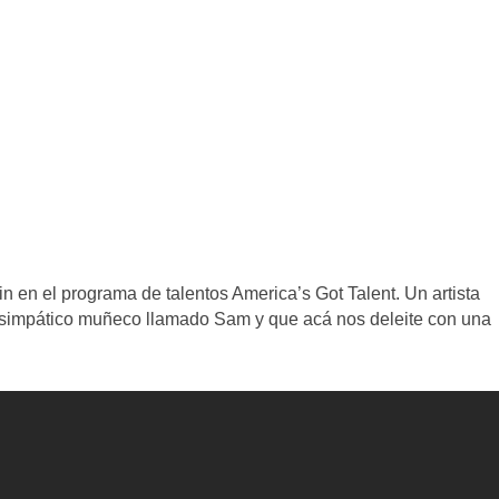
n en el programa de talentos America’s Got Talent. Un artista
u simpático muñeco llamado Sam y que acá nos deleite con una