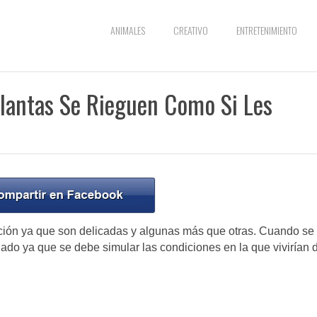
ANIMALES
CREATIVO
ENTRETENIMIENTO
Plantas Se Rieguen Como Si Les
ación ya que son delicadas y algunas más que otras. Cuando se 
dado ya que se debe simular las condiciones en la que vivirían 