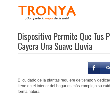
Dispositivo Permite Que Tus 
Cayera Una Suave Lluvia
El cuidado de la plantas requiere de tiempo y dedic
tiene en el interior del hogar es más complejo su cui
forma natural.