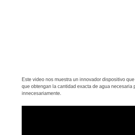
Este video nos muestra un innovador dispositivo que 
que obtengan la cantidad exacta de agua necesaria p
innecesariamente.