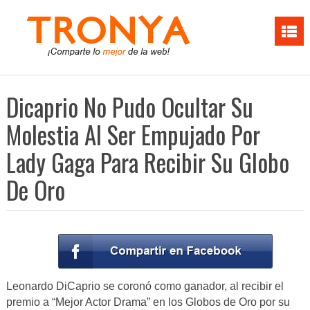
Dicaprio No Pudo Ocultar Su
Molestia Al Ser Empujado Por
Lady Gaga Para Recibir Su Globo
De Oro
Leonardo DiCaprio se coronó como ganador, al recibir el
premio a “Mejor Actor Drama” en los Globos de Oro por su