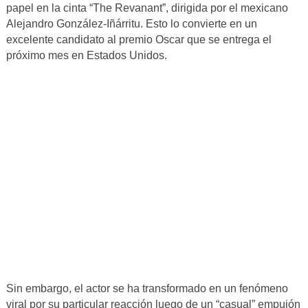
papel en la cinta “The Revanant”, dirigida por el mexicano
Alejandro González-Iñárritu. Esto lo convierte en un
excelente candidato al premio Oscar que se entrega el
próximo mes en Estados Unidos.
Sin embargo, el actor se ha transformado en un fenómeno
viral por su particular reacción luego de un “casual” empujón