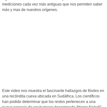
mediciones cada vez más antiguas que nos permiten saber
más y mas de nuestros orígenes.
Este video nos muestra el fascinante hallazgos de fósiles en
una recóndita cueva ubicada en Sudáfrica. Los científicos
han podido determinar que los restos pertenecen a una