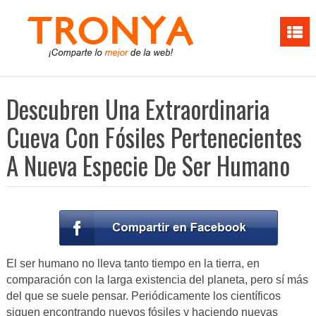
Descubren Una Extraordinaria
Cueva Con Fósiles Pertenecientes
A Nueva Especie De Ser Humano
El ser humano no lleva tanto tiempo en la tierra, en
comparación con la larga existencia del planeta, pero sí más
del que se suele pensar. Periódicamente los científicos
siguen encontrando nuevos fósiles y haciendo nuevas