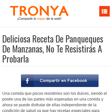
Deliciosa Receta De Panqueques
De Manzanas, No Te Resistirás A
Probarla
Una comida que pocos resistimos son los dulces, siendo el
postre una de las partes más esperadas en una comida y
ahora se puede disfrutar de ellas independiente de la
condición de salud ya que hay recetas especiales para