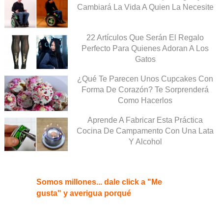
Cambiará La Vida A Quien La Necesite
22 Artículos Que Serán El Regalo
Perfecto Para Quienes Adoran A Los
Gatos
¿Qué Te Parecen Unos Cupcakes Con
Forma De Corazón? Te Sorprenderá
Como Hacerlos
Aprende A Fabricar Esta Práctica
Cocina De Campamento Con Una Lata
Y Alcohol
Somos millones... dale click a "Me
gusta" y averigua porqué