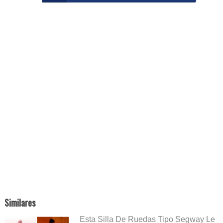
Similares
Esta Silla De Ruedas Tipo Segway Le