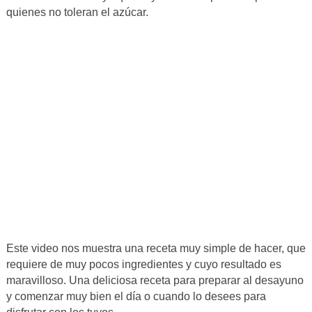
quienes no toleran el azúcar.
Este video nos muestra una receta muy simple de hacer, que
requiere de muy pocos ingredientes y cuyo resultado es
maravilloso. Una deliciosa receta para preparar al desayuno
y comenzar muy bien el día o cuando lo desees para