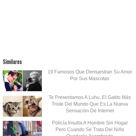
Similares
19 Famosos Que Demuestran Su Amor
Por Sus Mascotas
Te Presentamos A Luhu, El Gatito Más
Triste Del Mundo Que Es La Nueva
Sensación De Internet
Policía Insulta A Hombre Sin Hogar
Pero Cuando Se Trata Del Niño