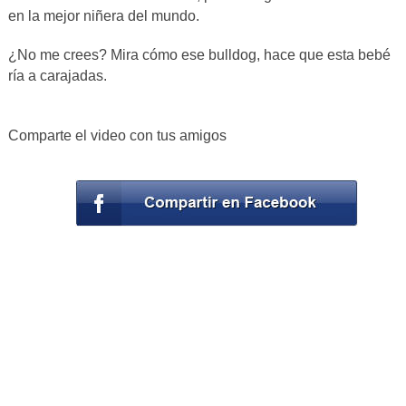
en la mejor niñera del mundo.
¿No me crees? Mira cómo ese bulldog, hace que esta bebé
ría a carajadas.
Comparte el video con tus amigos