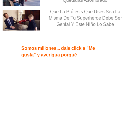
Quedarás Asombrado
Que La Prótesis Que Uses Sea La
Misma De Tu Superhéroe Debe Ser
Genial Y Este Niño Lo Sabe
Somos millones... dale click a "Me
gusta" y averigua porqué