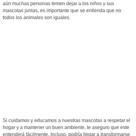
aún muchas personas temen dejar a los niños y sus
mascotas juntas, es importante que se entienda que no
todos los animales son iguales.
Si cuidamos y educamos a nuestras mascotas a respetar el
hogar y a mantener un buen ambiente, te aseguro que este
entenderá fácilmente. Incluso, podría llegar a transformarse