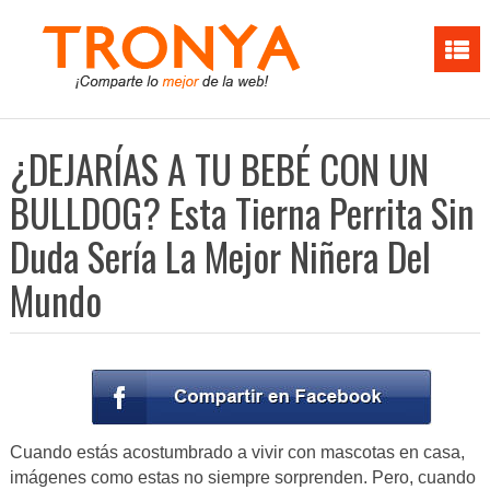
¿DEJARÍAS A TU BEBÉ CON UN
BULLDOG? Esta Tierna Perrita Sin
Duda Sería La Mejor Niñera Del
Mundo
Cuando estás acostumbrado a vivir con mascotas en casa,
imágenes como estas no siempre sorprenden. Pero, cuando