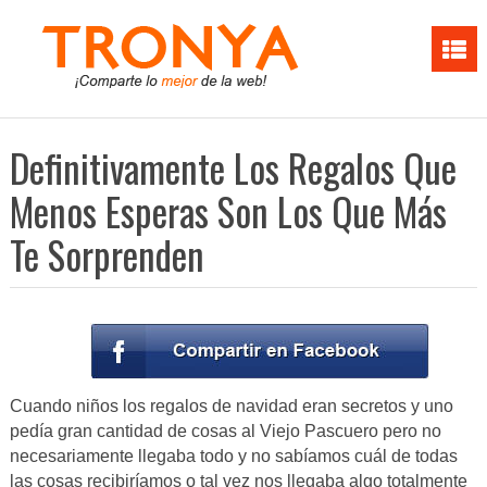
Definitivamente Los Regalos Que
Menos Esperas Son Los Que Más
Te Sorprenden
Cuando niños los regalos de navidad eran secretos y uno
pedía gran cantidad de cosas al Viejo Pascuero pero no
necesariamente llegaba todo y no sabíamos cuál de todas
las cosas recibiríamos o tal vez nos llegaba algo totalmente