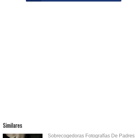
Similares
Sobrecogedoras Fotografías De Padres