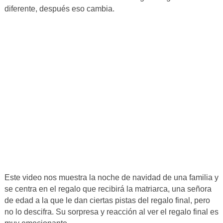
diferente, después eso cambia.
Este video nos muestra la noche de navidad de una familia y
se centra en el regalo que recibirá la matriarca, una señora
de edad a la que le dan ciertas pistas del regalo final, pero
no lo descifra. Su sorpresa y reacción al ver el regalo final es