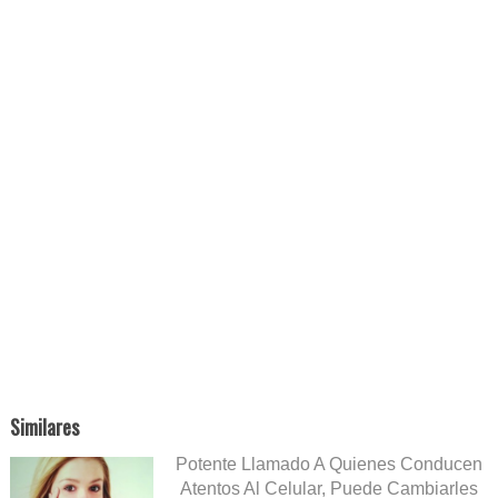
Similares
Potente Llamado A Quienes Conducen
Atentos Al Celular, Puede Cambiarles