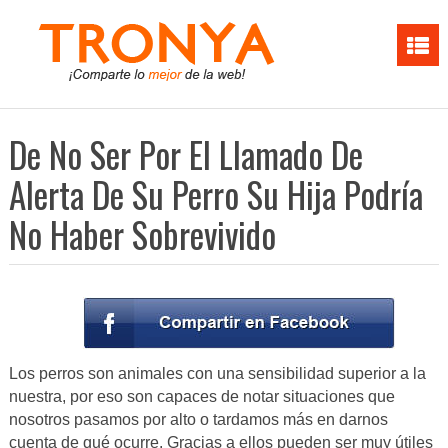
De No Ser Por El Llamado De
Alerta De Su Perro Su Hija Podría
No Haber Sobrevivido
Los perros son animales con una sensibilidad superior a la
nuestra, por eso son capaces de notar situaciones que
nosotros pasamos por alto o tardamos más en darnos
cuenta de qué ocurre. Gracias a ellos pueden ser muy útiles