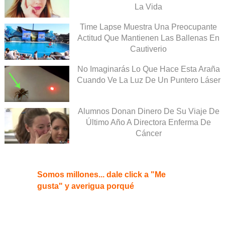
La Vida
Time Lapse Muestra Una Preocupante
Actitud Que Mantienen Las Ballenas En
Cautiverio
No Imaginarás Lo Que Hace Esta Araña
Cuando Ve La Luz De Un Puntero Láser
Alumnos Donan Dinero De Su Viaje De
Último Año A Directora Enferma De
Cáncer
Somos millones... dale click a "Me
gusta" y averigua porqué