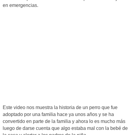
en emergencias.
Este video nos muestra la historia de un perro que fue
adoptado por una familia hace ya unos años y se ha
convertido en parte de la familia y ahora lo es mucho más
luego de darse cuenta que algo estaba mal con la bebé de