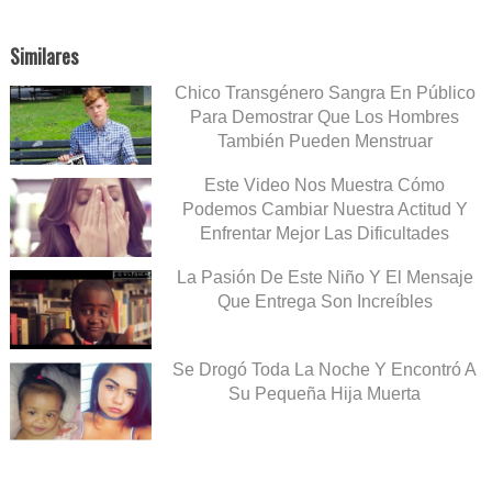
Similares
Chico Transgénero Sangra En Público
Para Demostrar Que Los Hombres
También Pueden Menstruar
Este Video Nos Muestra Cómo
Podemos Cambiar Nuestra Actitud Y
Enfrentar Mejor Las Dificultades
La Pasión De Este Niño Y El Mensaje
Que Entrega Son Increíbles
Se Drogó Toda La Noche Y Encontró A
Su Pequeña Hija Muerta