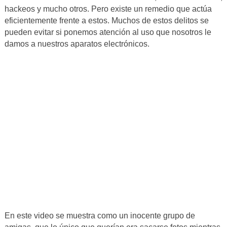
hackeos y mucho otros. Pero existe un remedio que actúa
eficientemente frente a estos. Muchos de estos delitos se
pueden evitar si ponemos atención al uso que nosotros le
damos a nuestros aparatos electrónicos.
En este video se muestra como un inocente grupo de