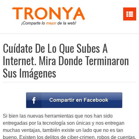
Cuídate De Lo Que Subes A
Internet. Mira Donde Terminaron
Sus Imágenes
Si bien las nuevas herramientas que nos han sido
entregadas por la tecnología son únicas y nos entregan
muchas ventajas, también existe un lado que no es tan
bueno. Existen los delitos de ciber-crimen, robos de cuentas,