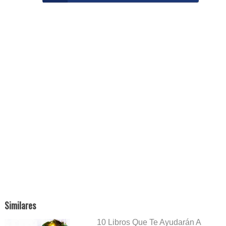
Similares
10 Libros Que Te Ayudarán A