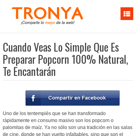
Cuando Veas Lo Simple Que Es
Preparar Popcorn 100% Natural,
Te Encantarán
Uno de los tentempiés que se han transformado
rápidamente en consumo masivo son los popcorn o
palomitas de maíz. Ya no sólo son una tradición en las salas
de cine, donde se han vuelto infaltables, sino que son el