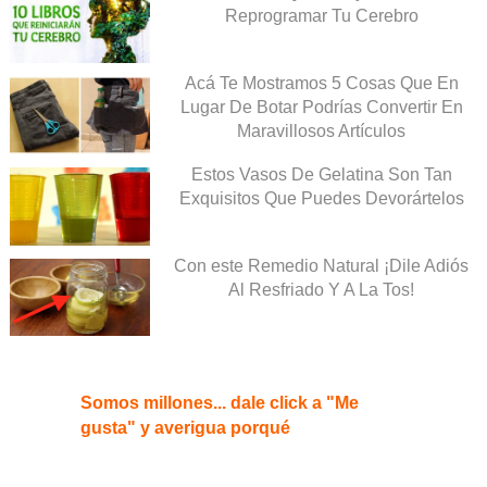
Reprogramar Tu Cerebro
Acá Te Mostramos 5 Cosas Que En
Lugar De Botar Podrías Convertir En
Maravillosos Artículos
Estos Vasos De Gelatina Son Tan
Exquisitos Que Puedes Devorártelos
Con este Remedio Natural ¡Dile Adiós
Al Resfriado Y A La Tos!
Somos millones... dale click a "Me
gusta" y averigua porqué