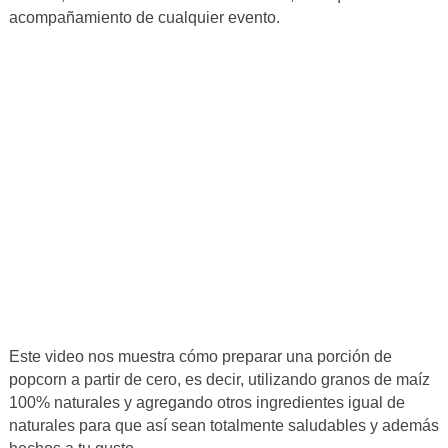
acompañamiento de cualquier evento.
Este video nos muestra cómo preparar una porción de
popcorn a partir de cero, es decir, utilizando granos de maíz
100% naturales y agregando otros ingredientes igual de
naturales para que así sean totalmente saludables y además