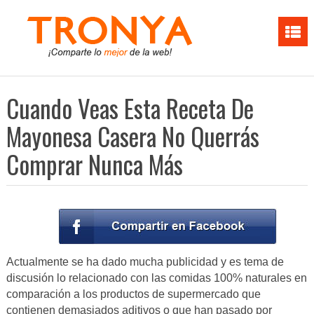
Cuando Veas Esta Receta De
Mayonesa Casera No Querrás
Comprar Nunca Más
Actualmente se ha dado mucha publicidad y es tema de
discusión lo relacionado con las comidas 100% naturales en
comparación a los productos de supermercado que
contienen demasiados aditivos o que han pasado por