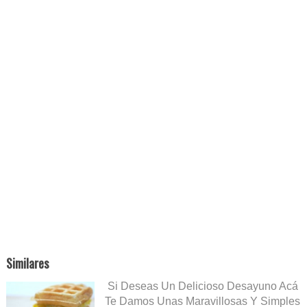
Similares
Si Deseas Un Delicioso Desayuno Acá
Te Damos Unas Maravillosas Y Simples