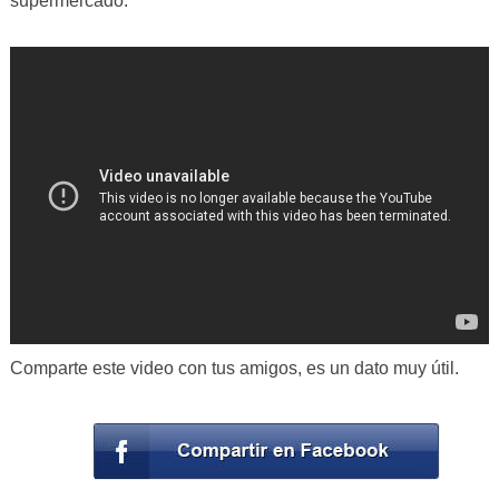
supermercado.
Comparte este video con tus amigos, es un dato muy útil.