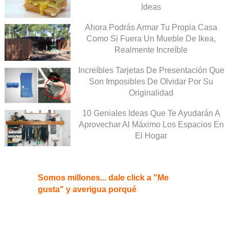
Ideas
Ahora Podrás Armar Tu Propia Casa
Como Si Fuera Un Mueble De Ikea,
Realmente Increíble
Increíbles Tarjetas De Presentación Que
Son Imposibles De Olvidar Por Su
Originalidad
10 Geniales Ideas Que Te Ayudarán A
Aprovechar Al Máximo Los Espacios En
El Hogar
Somos millones... dale click a "Me
gusta" y averigua porqué