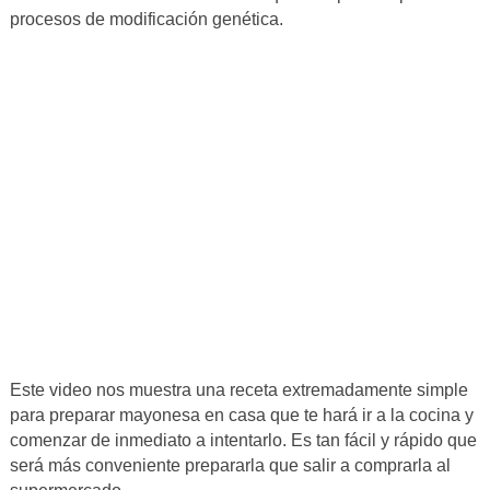
procesos de modificación genética.
Este video nos muestra una receta extremadamente simple
para preparar mayonesa en casa que te hará ir a la cocina y
comenzar de inmediato a intentarlo. Es tan fácil y rápido que
será más conveniente prepararla que salir a comprarla al