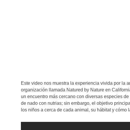
Este video nos muestra la experiencia vivida por la a
organización llamada Natured by Nature en California
un encuentro más cercano con diversas especies de 
de nado con nutrias; sin embargo, el objetivo princi
los niños a cerca de cada animal, su hábitat y cómo 