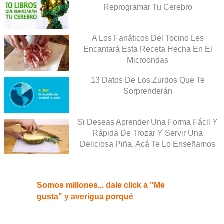
Reprogramar Tu Cerebro
A Los Fanáticos Del Tocino Les
Encantará Esta Receta Hecha En El
Microondas
13 Datos De Los Zurdos Que Te
Sorprenderán
Si Deseas Aprender Una Forma Fácil Y
Rápida De Trozar Y Servir Una
Deliciosa Piña, Acá Te Lo Enseñamos
Somos millones... dale click a "Me
gusta" y averigua porqué