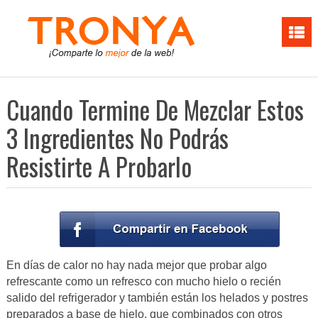
Cuando Termine De Mezclar Estos
3 Ingredientes No Podrás
Resistirte A Probarlo
En días de calor no hay nada mejor que probar algo
refrescante como un refresco con mucho hielo o recién
salido del refrigerador y también están los helados y postres
preparados a base de hielo, que combinados con otros