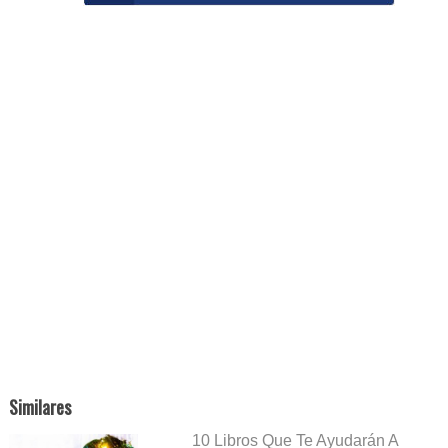
Similares
10 Libros Que Te Ayudarán A