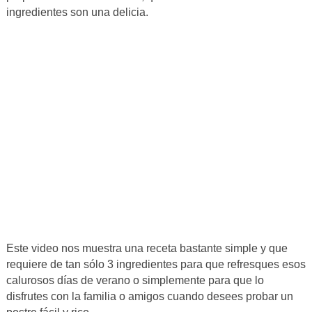
ingredientes son una delicia.
Este video nos muestra una receta bastante simple y que
requiere de tan sólo 3 ingredientes para que refresques esos
calurosos días de verano o simplemente para que lo
disfrutes con la familia o amigos cuando desees probar un