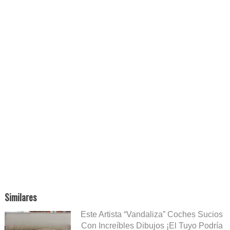
Similares
Este Artista “Vandaliza” Coches Sucios
Con Increíbles Dibujos ¡El Tuyo Podría