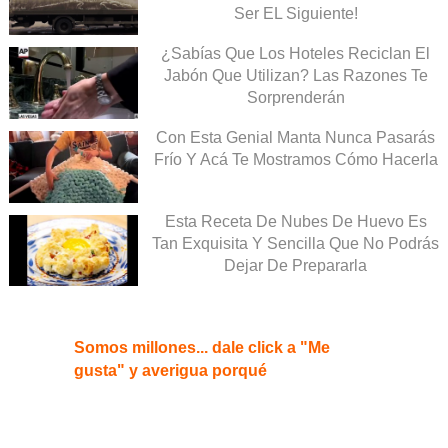
Ser EL Siguiente!
¿Sabías Que Los Hoteles Reciclan El
Jabón Que Utilizan? Las Razones Te
Sorprenderán
Con Esta Genial Manta Nunca Pasarás
Frío Y Acá Te Mostramos Cómo Hacerla
Esta Receta De Nubes De Huevo Es
Tan Exquisita Y Sencilla Que No Podrás
Dejar De Prepararla
Somos millones... dale click a "Me
gusta" y averigua porqué