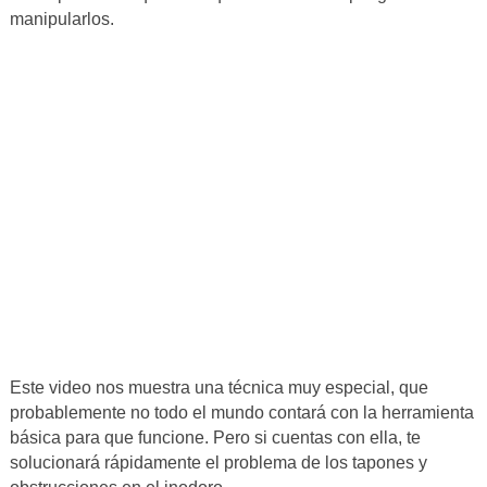
manipularlos.
Este video nos muestra una técnica muy especial, que
probablemente no todo el mundo contará con la herramienta
básica para que funcione. Pero si cuentas con ella, te
solucionará rápidamente el problema de los tapones y