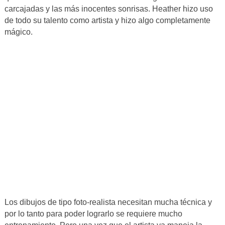
carcajadas y las más inocentes sonrisas. Heather hizo uso
de todo su talento como artista y hizo algo completamente
mágico.
Los dibujos de tipo foto-realista necesitan mucha técnica y
por lo tanto para poder lograrlo se requiere mucho