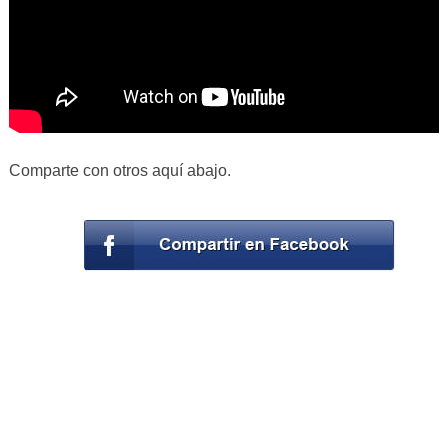
Comparte con otros aquí abajo.