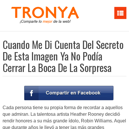
Cuando Me Di Cuenta Del Secreto
De Esta Imagen Ya No Podía
Cerrar La Boca De La Sorpresa
Cada persona tiene su propia forma de recordar a aquellos
que admiran. La talentosa artista Heather Rooney decidió
rendir honores a su más grande ídolo, Robin Williams. Aquel
que durante años le llevó a tener las más grandes