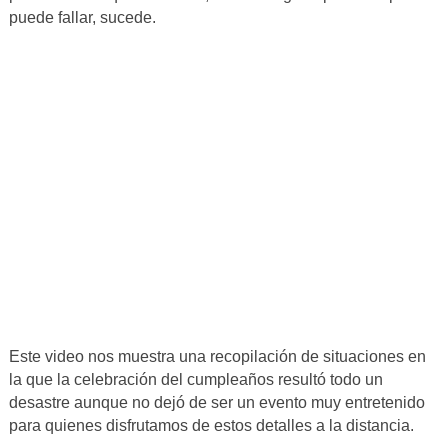
puede fallar, sucede.
Este video nos muestra una recopilación de situaciones en
la que la celebración del cumpleaños resultó todo un
desastre aunque no dejó de ser un evento muy entretenido
para quienes disfrutamos de estos detalles a la distancia.