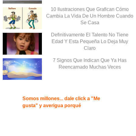
10 Ilustraciones Que Grafican Cómo
Cambia La Vida De Un Hombre Cuando
Se Casa
Definitivamente El Talento No Tiene
Edad Y Esta Pequeña Lo Deja Muy
Claro
7 Signos Que Indican Que Ya Has
Reencarnado Muchas Veces
Somos millones... dale click a "Me
gusta" y averigua porqué