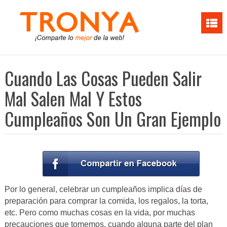
Cuando Las Cosas Pueden Salir
Mal Salen Mal Y Estos
Cumpleaños Son Un Gran Ejemplo
Por lo general, celebrar un cumpleaños implica días de
preparación para comprar la comida, los regalos, la torta,
etc. Pero como muchas cosas en la vida, por muchas
precauciones que tomemos, cuando alguna parte del plan