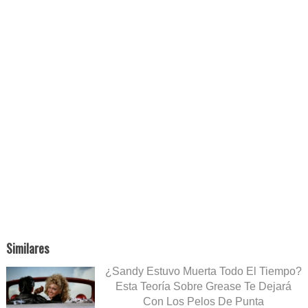
Similares
¿Sandy Estuvo Muerta Todo El Tiempo?
Esta Teoría Sobre Grease Te Dejará
Con Los Pelos De Punta