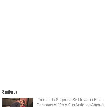
Similares
Tremenda Sorpresa Se Llevaron Estas
Personas Al Ver A Sus Antiguos Amores