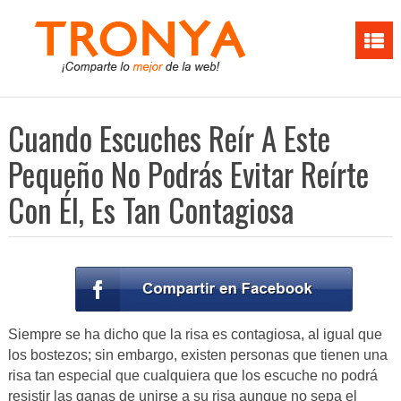
Cuando Escuches Reír A Este
Pequeño No Podrás Evitar Reírte
Con Él, Es Tan Contagiosa
Siempre se ha dicho que la risa es contagiosa, al igual que
los bostezos; sin embargo, existen personas que tienen una
risa tan especial que cualquiera que los escuche no podrá
resistir las ganas de unirse a su risa aunque no sepa el