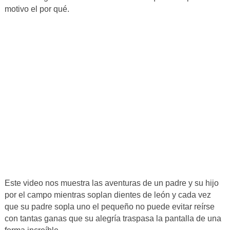
motivo el por qué.
Este video nos muestra las aventuras de un padre y su hijo
por el campo mientras soplan dientes de león y cada vez
que su padre sopla uno el pequeño no puede evitar reírse
con tantas ganas que su alegría traspasa la pantalla de una