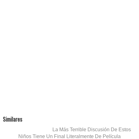
Similares
La Más Terrible Discusión De Estos
Niños Tiene Un Final Literalmente De Película