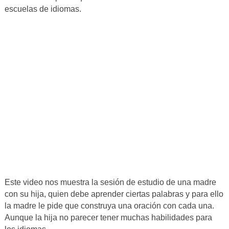
escuelas de idiomas.
Este video nos muestra la sesión de estudio de una madre
con su hija, quien debe aprender ciertas palabras y para ello
la madre le pide que construya una oración con cada una.
Aunque la hija no parecer tener muchas habilidades para