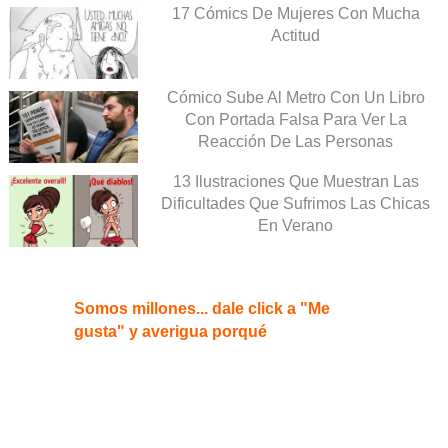
17 Cómics De Mujeres Con Mucha
Actitud
Cómico Sube Al Metro Con Un Libro
Con Portada Falsa Para Ver La
Reacción De Las Personas
13 Ilustraciones Que Muestran Las
Dificultades Que Sufrimos Las Chicas
En Verano
Somos millones... dale click a "Me
gusta" y averigua porqué