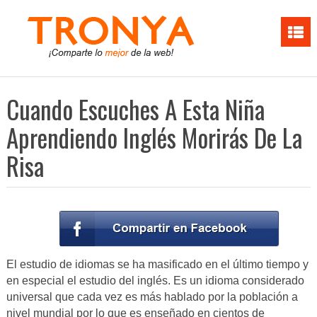
Cuando Escuches A Esta Niña
Aprendiendo Inglés Morirás De La
Risa
El estudio de idiomas se ha masificado en el último tiempo y
en especial el estudio del inglés. Es un idioma considerado
universal que cada vez es más hablado por la población a
nivel mundial por lo que es enseñado en cientos de