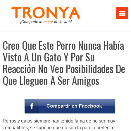
Creo Que Este Perro Nunca Había
Visto A Un Gato Y Por Su
Reacción No Veo Posibilidades De
Que Lleguen A Ser Amigos
Perros y gatos siempre han tenido fama de no ser muy
compatibles, se supone que no son la pareja perfecta