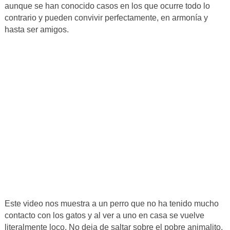
aunque se han conocido casos en los que ocurre todo lo
contrario y pueden convivir perfectamente, en armonía y
hasta ser amigos.
Este video nos muestra a un perro que no ha tenido mucho
contacto con los gatos y al ver a uno en casa se vuelve
literalmente loco. No deja de saltar sobre el pobre animalito,