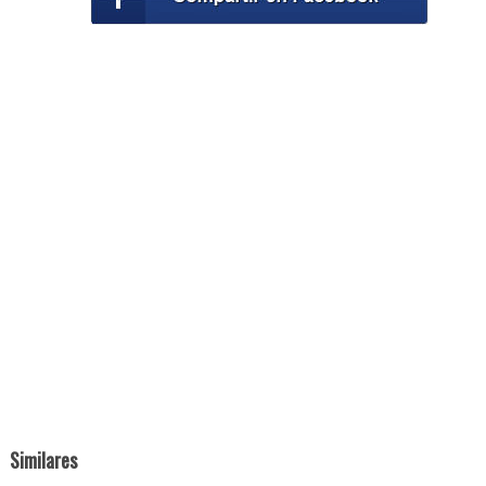
Similares