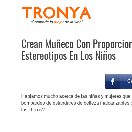
Crean Muñeco Con Proporcione
Estereotipos En Los Niños
Hablamos mucho acerca de las niñas y mujeres que t
bombardeo de estándares de belleza inalcanzables 
los chicos?