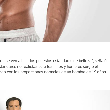
bién se ven afectados por estos estándares de belleza”, señaló
ándares no realistas para los niños y hombres surgió el
do con las proporciones normales de un hombre de 19 años.