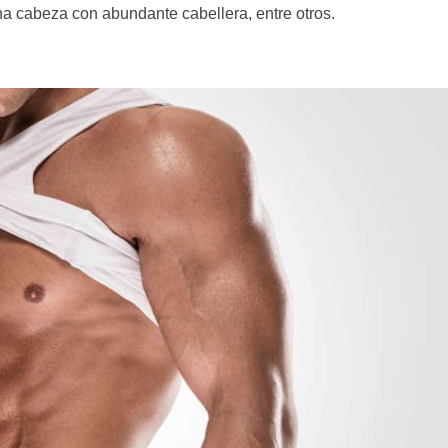
na cabeza con abundante cabellera, entre otros.