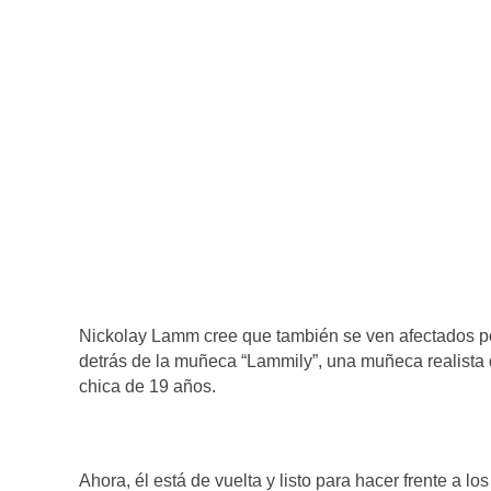
Nickolay Lamm cree que también se ven afectados por
detrás de la muñeca “Lammily”, una muñeca realista 
chica de 19 años.
Ahora, él está de vuelta y listo para hacer frente a 