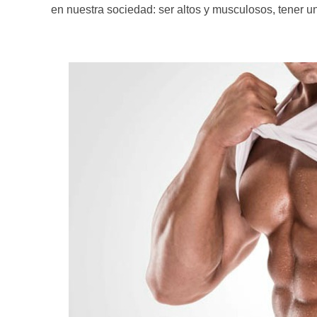
en nuestra sociedad: ser altos y musculosos, tener u