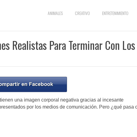
ANIMALES
CREATIVO
ENTRETENIMIENTO
s Realistas Para Terminar Con Los
ienen una imagen corporal negativa gracias al incesante
presentados por los medios de comunicación. Pero ¿qué pasa 