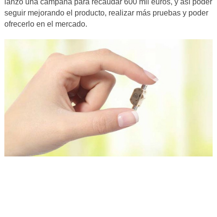
lanzó una campaña para recaudar 600 mil euros, y así poder
seguir mejorando el producto, realizar más pruebas y poder
ofrecerlo en el mercado.