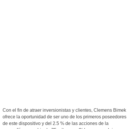
Con el fin de atraer inversionistas y clientes, Clemens Bimek
ofrece la oportunidad de ser uno de los primeros poseedores
de este dispositivo y del 2.5 % de las acciones de la