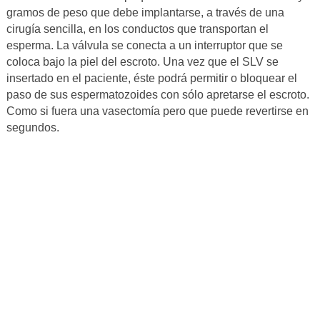
gramos de peso que debe implantarse, a través de una
cirugía sencilla, en los conductos que transportan el
esperma. La válvula se conecta a un interruptor que se
coloca bajo la piel del escroto. Una vez que el SLV se
insertado en el paciente, éste podrá permitir o bloquear el
paso de sus espermatozoides con sólo apretarse el escroto.
Como si fuera una vasectomía pero que puede revertirse en
segundos.