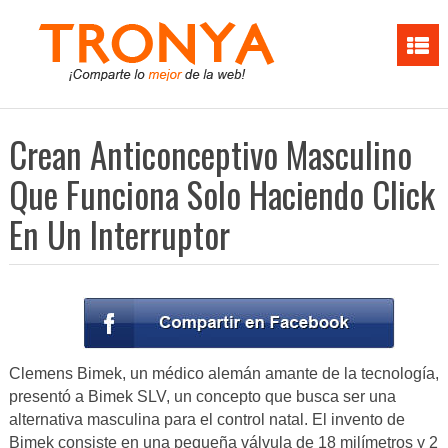
Crean Anticonceptivo Masculino
Que Funciona Solo Haciendo Click
En Un Interruptor
Clemens Bimek, un médico alemán amante de la tecnología,
presentó a Bimek SLV, un concepto que busca ser una
alternativa masculina para el control natal. El invento de
Bimek consiste en una pequeña válvula de 18 milímetros y 2