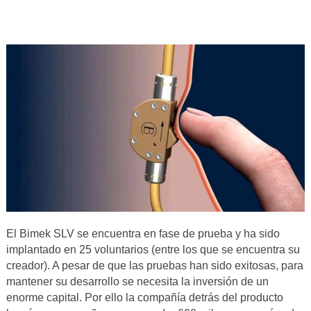
El Bimek SLV se encuentra en fase de prueba y ha sido
implantado en 25 voluntarios (entre los que se encuentra su
creador). A pesar de que las pruebas han sido exitosas, para
mantener su desarrollo se necesita la inversión de un
enorme capital. Por ello la compañía detrás del producto