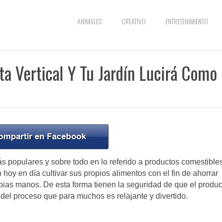
ANIMALES
CREATIVO
ENTRETENIMIENTO
a Vertical Y Tu Jardín Lucirá Como
ás populares y sobre todo en lo referido a productos comestible
hoy en día cultivar sus propios alimentos con el fin de ahorrar
pias manos. De esta forma tienen la seguridad de que el produc
del proceso que para muchos es relajante y divertido.