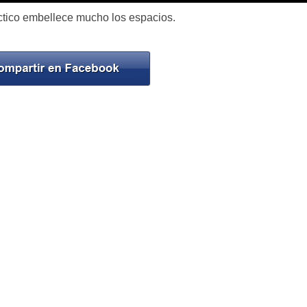
ctico embellece mucho los espacios.