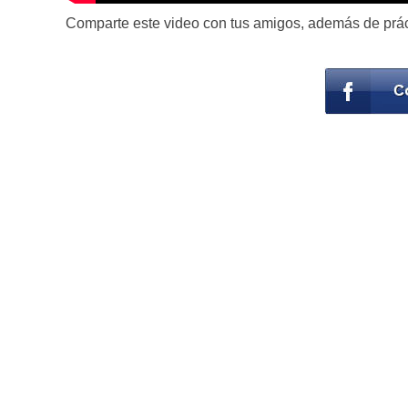
Comparte este video con tus amigos, además de prá