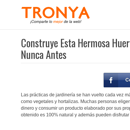
Construye Esta Hermosa Huert
Nunca Antes
Las prácticas de jardinería se han vuelto cada vez m
como vegetales y hortalizas. Muchas personas eligen 
dinero y consumir un producto elaborado por sus pro
obtenido es 100% natural y además pueden disfrutar 