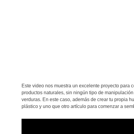
Este video nos muestra un excelente proyecto para co
productos naturales, sin ningún tipo de manipulación 
verduras. En este caso, además de crear tu propia hu
plástico y uno que otro artículo para comenzar a sem