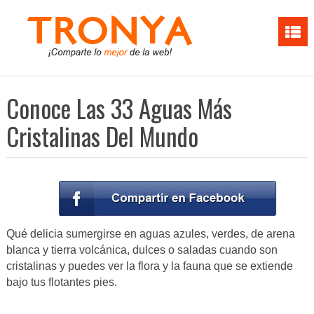
Conoce Las 33 Aguas Más
Cristalinas Del Mundo
Qué delicia sumergirse en aguas azules, verdes, de arena
blanca y tierra volcánica, dulces o saladas cuando son
cristalinas y puedes ver la flora y la fauna que se extiende
bajo tus flotantes pies.