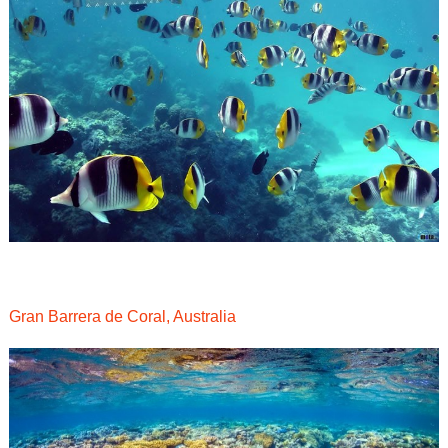
Gran Barrera de Coral, Australia