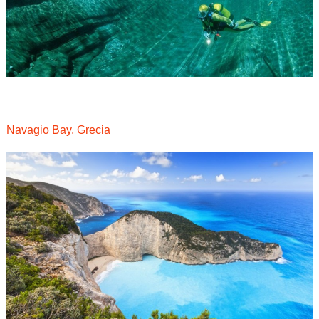
Navagio Bay, Grecia