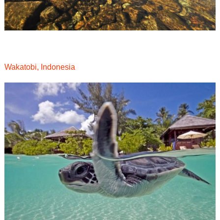
Wakatobi, Indonesia