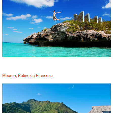
Moorea, Polinesia Francesa