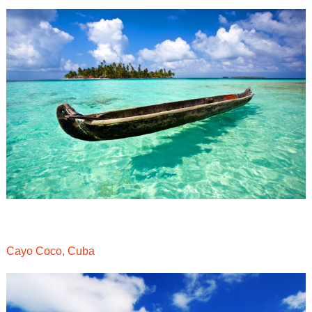
Cayo Coco, Cuba