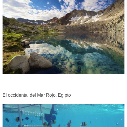
El occidental del Mar Rojo, Egipto