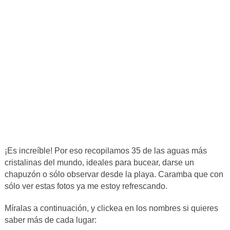
¡Es increíble! Por eso recopilamos 35 de las aguas más
cristalinas del mundo, ideales para bucear, darse un
chapuzón o sólo observar desde la playa. Caramba que con
sólo ver estas fotos ya me estoy refrescando.
Míralas a continuación, y clickea en los nombres si quieres
saber más de cada lugar: