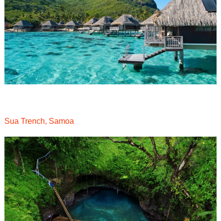
Sua Trench, Samoa