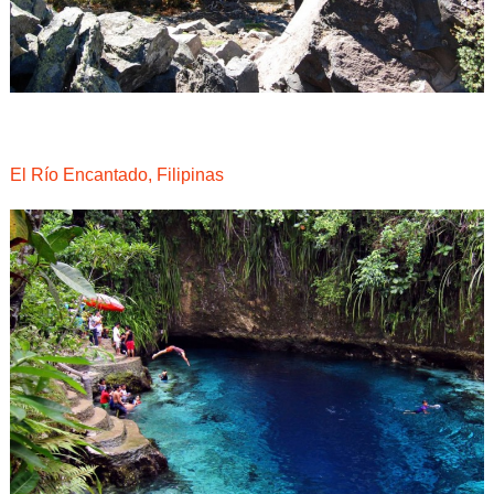
El Río Encantado, Filipinas