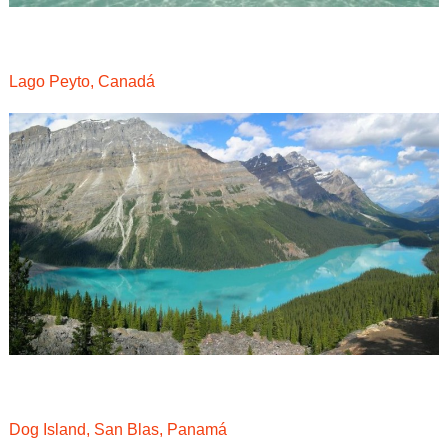
Lago Peyto, Canadá
Dog Island, San Blas, Panamá