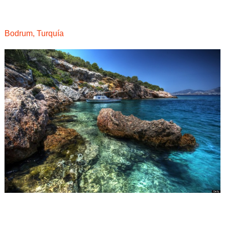
Bodrum, Turquía