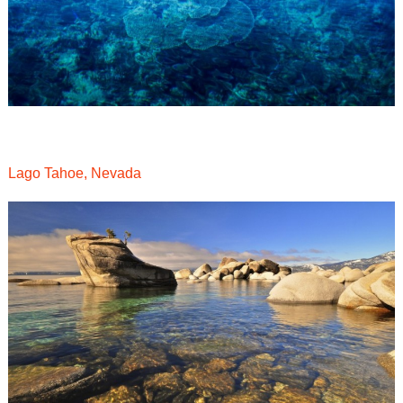
Lago Tahoe, Nevada