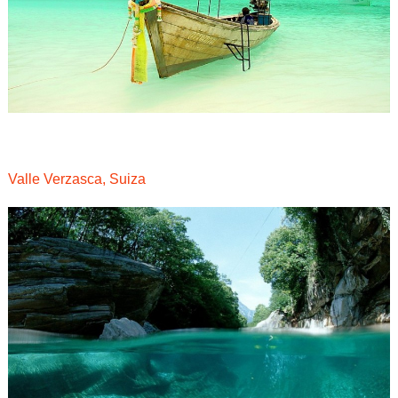
Valle Verzasca, Suiza