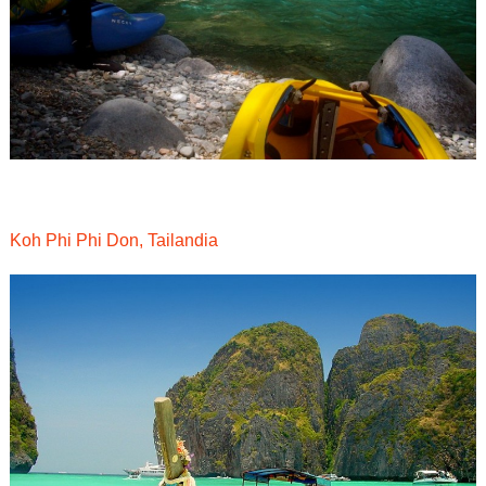
Koh Phi Phi Don, Tailandia