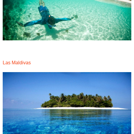
Las Maldivas