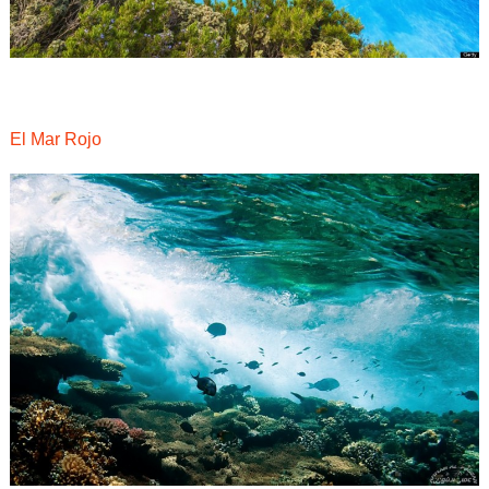
El Mar Rojo