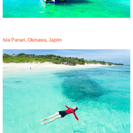
Isla Panari, Okinawa, Japón