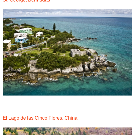
El Lago de las Cinco Flores, China