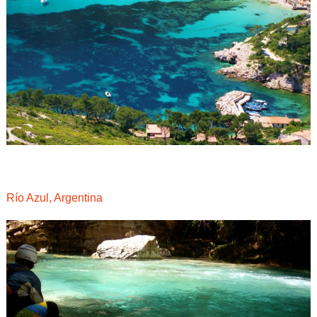
Río Azul, Argentina