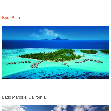
Bora Bora
Lago Marjorie, California