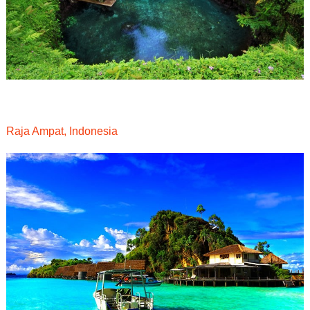
Raja Ampat, Indonesia