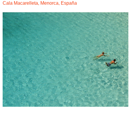
Cala Macarelleta, Menorca, España