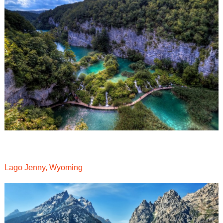
Lago Jenny, Wyoming