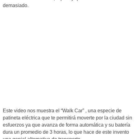
demasiado.
Este video nos muestra el “Walk Car” , una especie de
patineta eléctrica que te permitirá moverte por la ciudad sin
esfuerzos ya que avanza de forma automática y su batería
dura un promedio de 3 horas, lo que hace de este invento