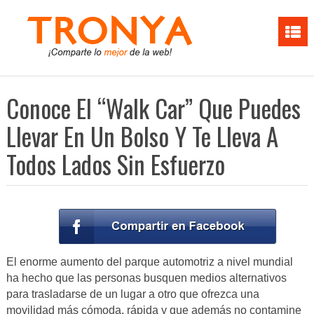
Conoce El “Walk Car” Que Puedes
Llevar En Un Bolso Y Te Lleva A
Todos Lados Sin Esfuerzo
El enorme aumento del parque automotriz a nivel mundial
ha hecho que las personas busquen medios alternativos
para trasladarse de un lugar a otro que ofrezca una
movilidad más cómoda, rápida y que además no contamine