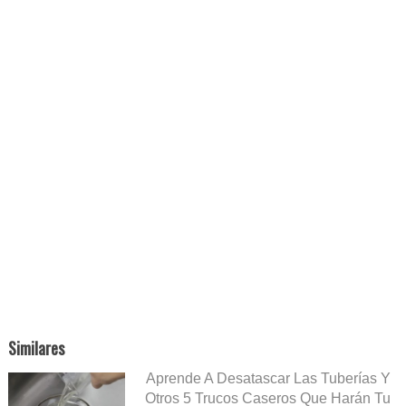
Similares
Aprende A Desatascar Las Tuberías Y
Otros 5 Trucos Caseros Que Harán Tu