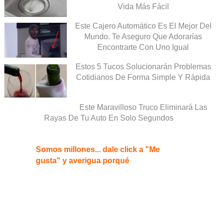
Vida Más Fácil
Este Cajero Automático Es El Mejor Del
Mundo. Te Aseguro Que Adorarías
Encontrarte Con Uno Igual
Estos 5 Tucos Solucionarán Problemas
Cotidianos De Forma Simple Y Rápida
Este Maravilloso Truco Eliminará Las
Rayas De Tu Auto En Solo Segundos
Somos millones... dale click a "Me
gusta" y averigua porqué