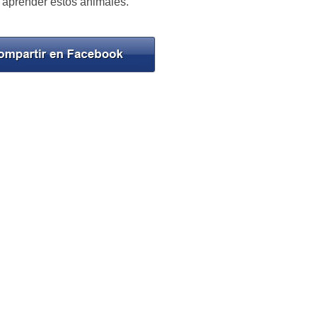
 aprender estos animales.