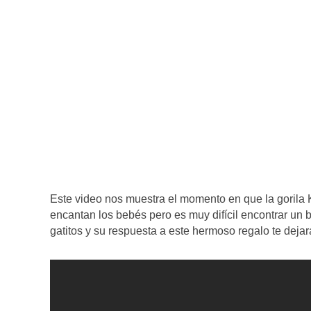
Este video nos muestra el momento en que la gorila 
encantan los bebés pero es muy difícil encontrar un
gatitos y su respuesta a este hermoso regalo te dejar