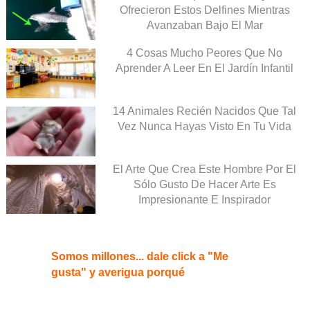
Ofrecieron Estos Delfines Mientras
Avanzaban Bajo El Mar
4 Cosas Mucho Peores Que No
Aprender A Leer En El Jardín Infantil
14 Animales Recién Nacidos Que Tal
Vez Nunca Hayas Visto En Tu Vida
El Arte Que Crea Este Hombre Por El
Sólo Gusto De Hacer Arte Es
Impresionante E Inspirador
Somos millones... dale click a "Me
gusta" y averigua porqué