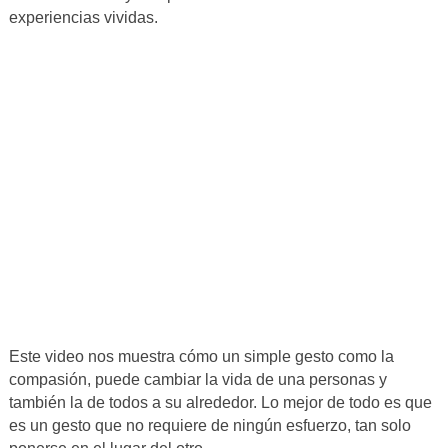
experiencias vividas.
Este video nos muestra cómo un simple gesto como la
compasión, puede cambiar la vida de una personas y
también la de todos a su alrededor. Lo mejor de todo es que
es un gesto que no requiere de ningún esfuerzo, tan solo