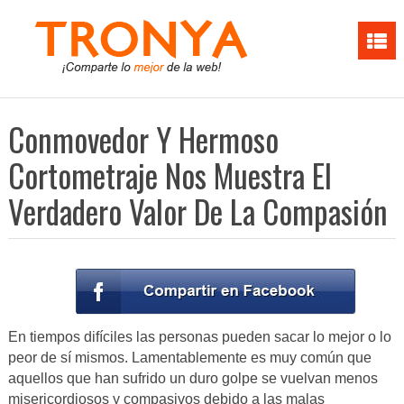
Conmovedor Y Hermoso
Cortometraje Nos Muestra El
Verdadero Valor De La Compasión
En tiempos difíciles las personas pueden sacar lo mejor o lo
peor de sí mismos. Lamentablemente es muy común que
aquellos que han sufrido un duro golpe se vuelvan menos
misericordiosos y compasivos debido a las malas