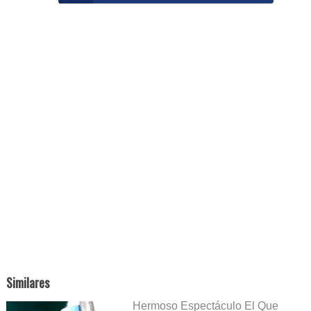
Similares
Hermoso Espectáculo El Que