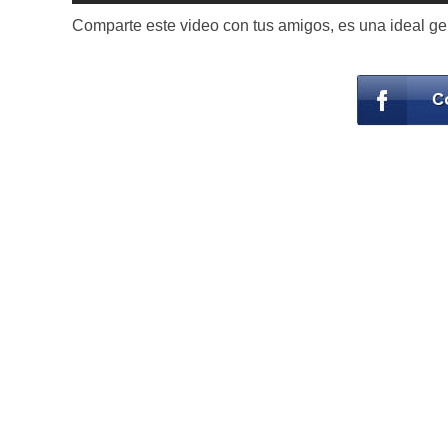
Comparte este video con tus amigos, es una ideal gen