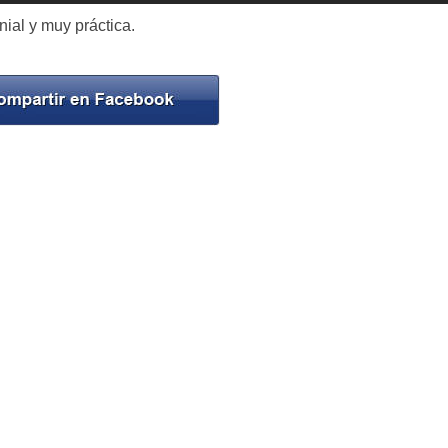
ial y muy práctica.