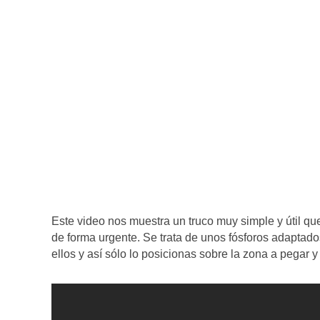
Este video nos muestra un truco muy simple y útil q
de forma urgente. Se trata de unos fósforos adaptad
ellos y así sólo lo posicionas sobre la zona a pegar y 