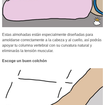
Estas almohadas están especialmente diseñadas para
amoldarse correctamente a la cabeza y al cuello, así podrás
apoyar tu columna vertebral con su curvatura natural y
eliminarás la tensión muscular.
Escoge un buen colchón