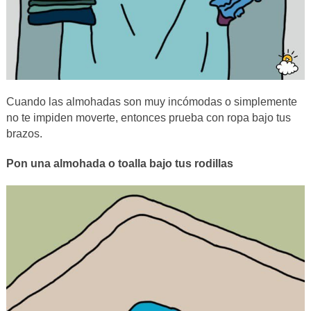
Cuando las almohadas son muy incómodas o simplemente
no te impiden moverte, entonces prueba con ropa bajo tus
brazos.
Pon una almohada o toalla bajo tus rodillas