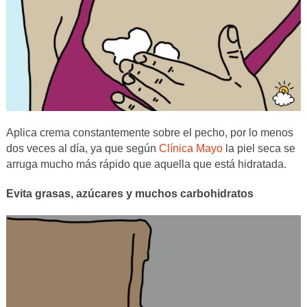
Aplica crema constantemente sobre el pecho, por lo menos
dos veces al día, ya que según
Clínica Mayo
la piel seca se
arruga mucho más rápido que aquella que está hidratada.
Evita grasas, azúcares y muchos carbohidratos