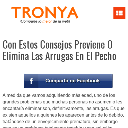
Con Estos Consejos Previene O
Elimina Las Arrugas En El Pecho
A medida que vamos adquiriendo más edad, uno de los
grandes problemas que muchas personas no asumen o les
encantaría eliminar son, definitivamente, las arrugas. Es que
existen aquellos a quienes les aparecen antes de lo debido,
tratándose de un envejecimiento prematuro, sin embargo