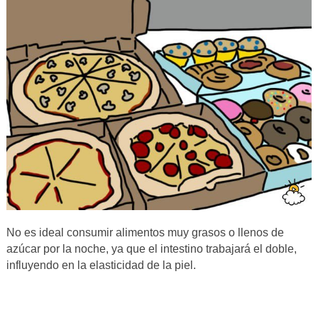
No es ideal consumir alimentos muy grasos o llenos de
azúcar por la noche, ya que el intestino trabajará el doble,
influyendo en la elasticidad de la piel.