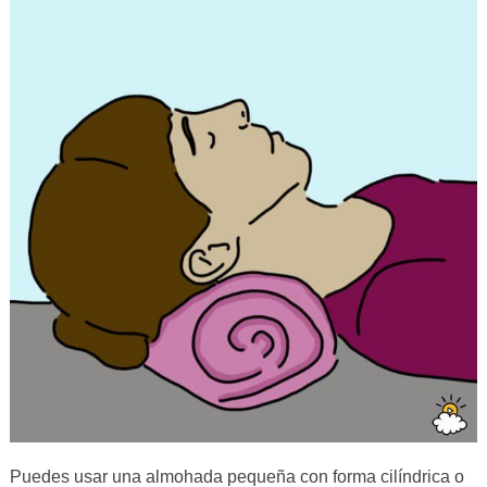
Puedes usar una almohada pequeña con forma cilíndrica o