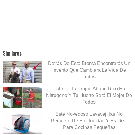
Similares
Detrás De Esta Broma Encontrarás Un
Invento Que Cambiará La Vida De
Todos
Fabrica Tu Propio Abono Rico En
Nitrógeno Y Tu Huerto Será El Mejor De
Todos
Este Novedoso Lavavajillas No
Requiere De Electricidad Y Es Ideal
Para Cocinas Pequeñas