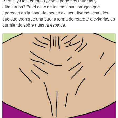
Pero si ya las tenemos ¿cómo podemos tratarlas y
eliminarlas? En el caso de las molestas arrugas que
aparecen en la zona del pecho existen diversos estudios
que sugieren que una buena forma de retardar o evitarlas es
durmiendo sobre nuestra espalda.