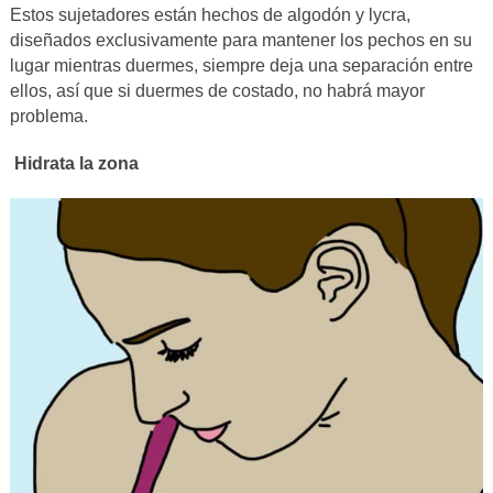
Estos sujetadores están hechos de algodón y lycra,
diseñados exclusivamente para mantener los pechos en su
lugar mientras duermes, siempre deja una separación entre
ellos, así que si duermes de costado, no habrá mayor
problema.
Hidrata la zona