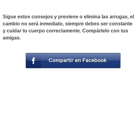
Sigue estos consejos y previene o elimina las arrugas, el
cambio no será inmediato, siempre debes ser constante
y cuidar tu cuerpo correctamente. Compártelo con tus
amigas.