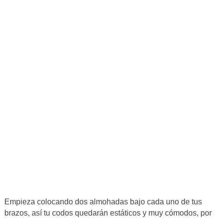
Empieza colocando dos almohadas bajo cada uno de tus
brazos, así tu codos quedarán estáticos y muy cómodos, por