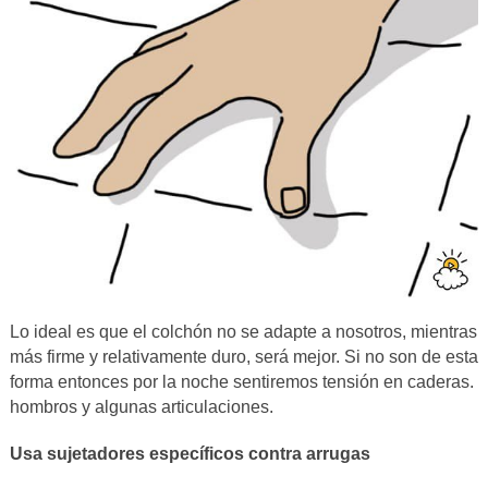
Lo ideal es que el colchón no se adapte a nosotros, mientras
más firme y relativamente duro, será mejor. Si no son de esta
forma entonces por la noche sentiremos tensión en caderas.
hombros y algunas articulaciones.
Usa sujetadores específicos contra arrugas