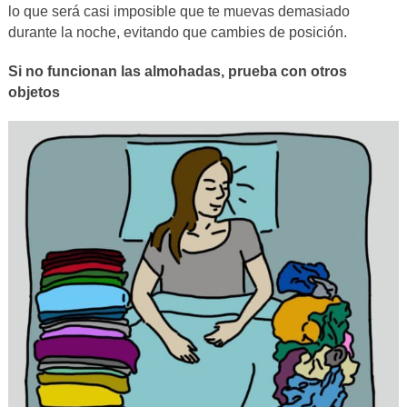
lo que será casi imposible que te muevas demasiado
durante la noche, evitando que cambies de posición.
Si no funcionan las almohadas, prueba con otros
objetos