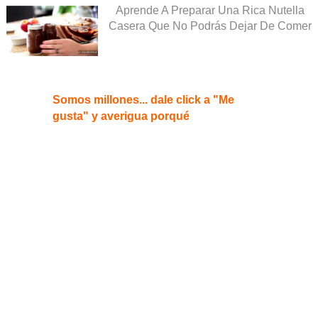
Aprende A Preparar Una Rica Nutella
Casera Que No Podrás Dejar De Comer
Somos millones... dale click a "Me
gusta" y averigua porqué