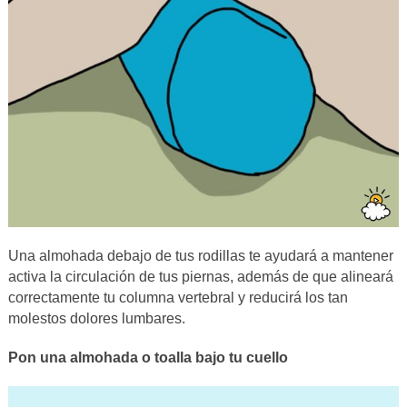
Una almohada debajo de tus rodillas te ayudará a mantener
activa la circulación de tus piernas, además de que alineará
correctamente tu columna vertebral y reducirá los tan
molestos dolores lumbares.
Pon una almohada o toalla bajo tu cuello