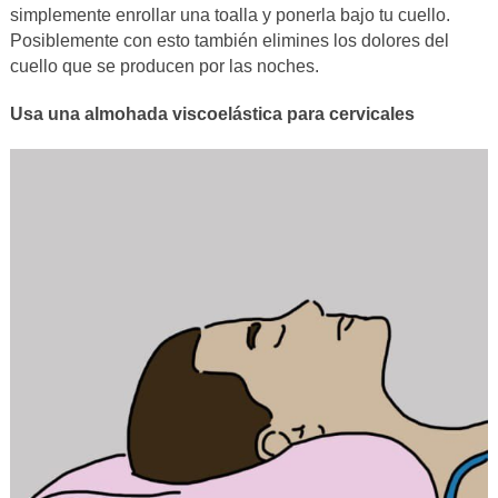
simplemente enrollar una toalla y ponerla bajo tu cuello.
Posiblemente con esto también elimines los dolores del
cuello que se producen por las noches.
Usa una almohada viscoelástica para cervicales