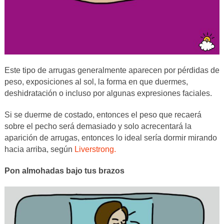
Este tipo de arrugas generalmente aparecen por pérdidas de
peso, exposiciones al sol, la forma en que duermes,
deshidratación o incluso por algunas expresiones faciales.
Si se duerme de costado, entonces el peso que recaerá
sobre el pecho será demasiado y solo acrecentará la
aparición de arrugas, entonces lo ideal sería dormir mirando
hacia arriba, según
Liverstrong.
Pon almohadas bajo tus brazos