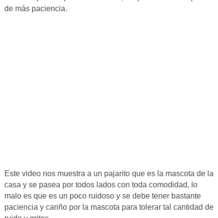
de más paciencia.
Este video nos muestra a un pajarito que es la mascota de la
casa y se pasea por todos lados con toda comodidad, lo
malo es que es un poco ruidoso y se debe tener bastante
paciencia y cariño por la mascota para tolerar tal cantidad de