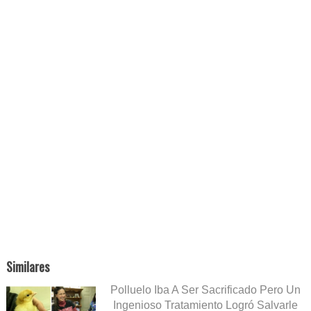
Similares
Polluelo Iba A Ser Sacrificado Pero Un
Ingenioso Tratamiento Logró Salvarle