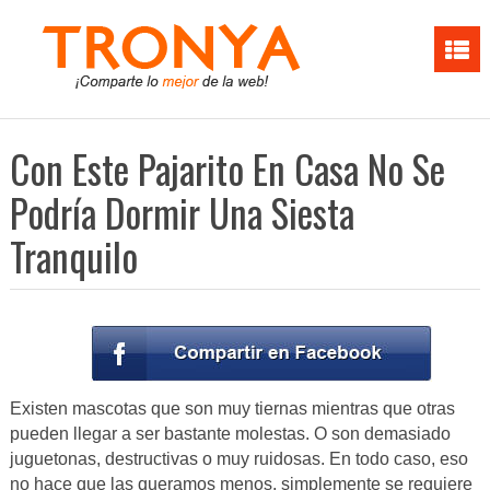
Con Este Pajarito En Casa No Se
Podría Dormir Una Siesta
Tranquilo
Existen mascotas que son muy tiernas mientras que otras
pueden llegar a ser bastante molestas. O son demasiado
juguetonas, destructivas o muy ruidosas. En todo caso, eso
no hace que las queramos menos, simplemente se requiere