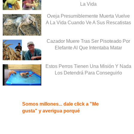
La Vida
Oveja Presumiblemente Muerta Vuelve
A La Vida Cuando Ve A Sus Rescatistas
Cazador Muere Tras Ser Pisoteado Por
Elefante Al Que Intentaba Matar
Estos Perros Tienen Una Misión Y Nada
Los Detendrá Para Conseguirlo
Somos millones... dale click a "Me
gusta" y averigua porqué