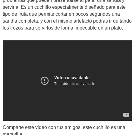
problemas que pueden presentarse al partir una sandía y
servirla. Es un cuchillo especialmente diseñado para este
tipo de fruta que permite cortar en pocos segundos una
sandía completa, y con el mismo artefacto podrás ir quitando
los trozos para servirlos de forma impecable en un plato.
Comparte este video con tus amigos, este cuchillo es una
maravilla.