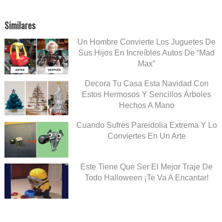
Similares
Un Hombre Convierte Los Juguetes De
Sus Hijos En Increíbles Autos De “Mad
Max”
Decora Tu Casa Esta Navidad Con
Estos Hermosos Y Sencillos Árboles
Hechos A Mano
Cuando Sufres Pareidolia Extrema Y Lo
Conviertes En Un Arte
Este Tiene Que Ser El Mejor Traje De
Todo Halloween ¡Te Va A Encantar!