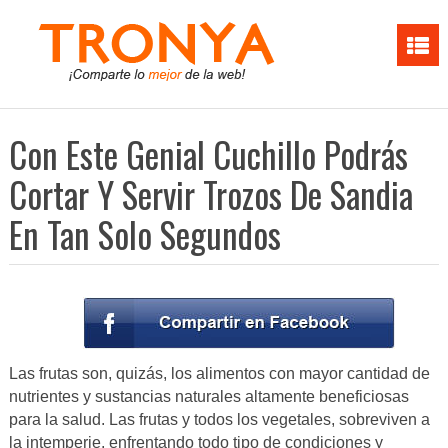
Con Este Genial Cuchillo Podrás
Cortar Y Servir Trozos De Sandia
En Tan Solo Segundos
Las frutas son, quizás, los alimentos con mayor cantidad de
nutrientes y sustancias naturales altamente beneficiosas
para la salud. Las frutas y todos los vegetales, sobreviven a
la intemperie, enfrentando todo tipo de condiciones y