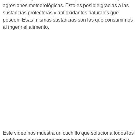
agresiones meteorológicas. Esto es posible gracias a las
sustancias protectoras y antioxidantes naturales que
poseen. Esas mismas sustancias son las que consumimos
al ingerir el alimento.
Este video nos muestra un cuchillo que soluciona todos los