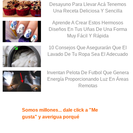
Desayuno Para Llevar Acá Tenemos
Una Receta Deliciosa Y Sencilla
Aprende A Crear Estos Hermosos
Diseños En Tus Uñas De Una Forma
Muy Fácil Y Rápida
10 Consejos Que Asegurarán Que El
Lavado De Tu Ropa Sea El Adecuado
Inventan Pelota De Futbol Que Genera
Energía Proporcionando Luz En Áreas
Remotas
Somos millones... dale click a "Me
gusta" y averigua porqué