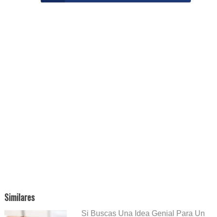
Similares
Si Buscas Una Idea Genial Para Un