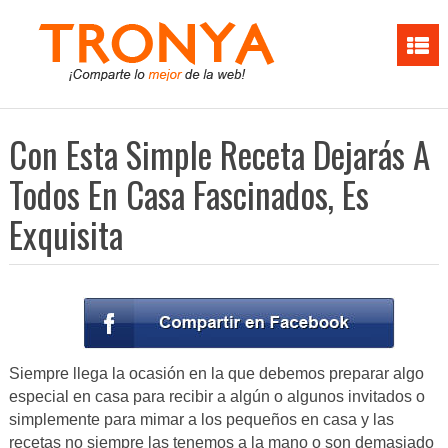
Con Esta Simple Receta Dejarás A
Todos En Casa Fascinados, Es
Exquisita
Siempre llega la ocasión en la que debemos preparar algo
especial en casa para recibir a algún o algunos invitados o
simplemente para mimar a los pequeños en casa y las
recetas no siempre las tenemos a la mano o son demasiado