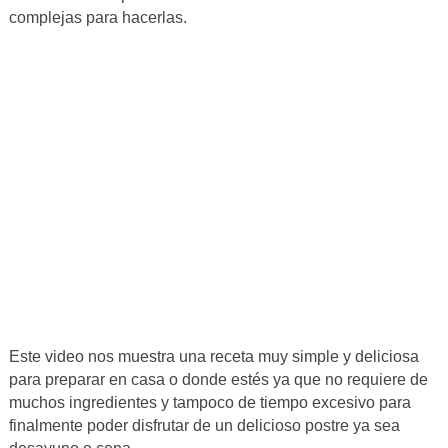
complejas para hacerlas.
Este video nos muestra una receta muy simple y deliciosa
para preparar en casa o donde estés ya que no requiere de
muchos ingredientes y tampoco de tiempo excesivo para
finalmente poder disfrutar de un delicioso postre ya sea