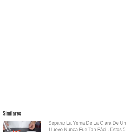
Similares
Separar La Yema De La Clara De Un
Huevo Nunca Fue Tan Fácil. Estos 5