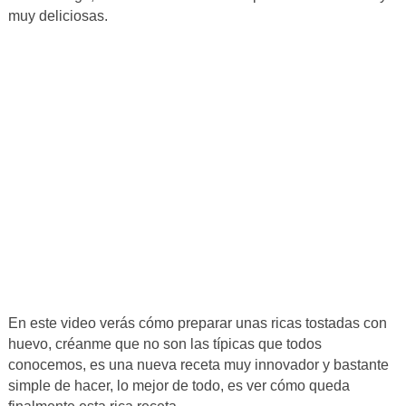
muy deliciosas.
En este video verás cómo preparar unas ricas tostadas con
huevo, créanme que no son las típicas que todos
conocemos, es una nueva receta muy innovador y bastante
simple de hacer, lo mejor de todo, es ver cómo queda