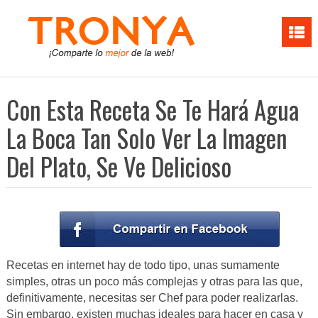
Con Esta Receta Se Te Hará Agua
La Boca Tan Solo Ver La Imagen
Del Plato, Se Ve Delicioso
Recetas en internet hay de todo tipo, unas sumamente
simples, otras un poco más complejas y otras para las que,
definitivamente, necesitas ser Chef para poder realizarlas.
Sin embargo, existen muchas ideales para hacer en casa y