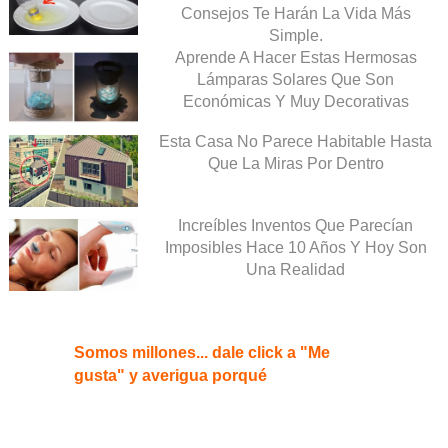
Consejos Te Harán La Vida Más
Simple.
Aprende A Hacer Estas Hermosas
Lámparas Solares Que Son
Económicas Y Muy Decorativas
Esta Casa No Parece Habitable Hasta
Que La Miras Por Dentro
Increíbles Inventos Que Parecían
Imposibles Hace 10 Años Y Hoy Son
Una Realidad
Somos millones... dale click a "Me
gusta" y averigua porqué