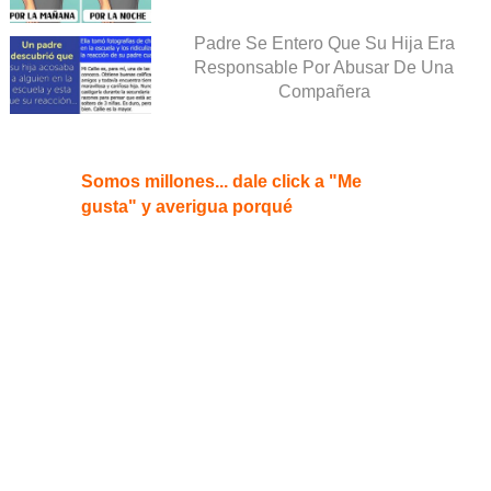
Padre Se Entero Que Su Hija Era
Responsable Por Abusar De Una
Compañera
Somos millones... dale click a "Me
gusta" y averigua porqué