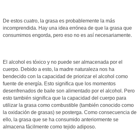
De estos cuatro, la grasa es probablemente la más
incomprendida. Hay una idea errónea de que la grasa que
consumimos engorda, pero eso no es así necesariamente.
El alcohol es tóxico y no puede ser almacenada por el
cuerpo. Debido a esto, la madre naturaleza nos ha
bendecido con la capacidad de priorizar el alcohol como
fuente de energía. Esto significa que los momentos
desenfrenados de baile son alimentado por el alcohol. Pero
esto también significa que la capacidad del cuerpo para
utilizar la grasa como combustible (también conocido como
la oxidación de grasas) se posterga. Como consecuencia de
ello, la grasa que se ha consumido anteriormente se
almacena fácilmente como tejido adiposo.