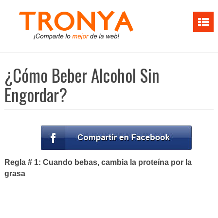
¿Cómo Beber Alcohol Sin
Engordar?
Regla # 1: Cuando bebas, cambia la proteína por la
grasa