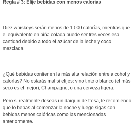
Regla # 3: Elije bebidas con menos calorías
Diez whiskeys serán menos de 1.000 calorías, mientras que
el equivalente en piña colada puede ser tres veces esa
cantidad debido a todo el azúcar de la leche y coco
mezclada.
¿Qué bebidas contienen la más alta relación entre alcohol y
calorías? No estarás mal si elijes: vino tinto o blanco (el más
seco es el mejor), Champagne, o una cerveza ligera.
Pero si realmente deseas un daiquiri de fresa, te recomiendo
que lo bebas al comenzar la noche y luego sigas con
bebidas menos calóricas como las mencionadas
anteriormente.