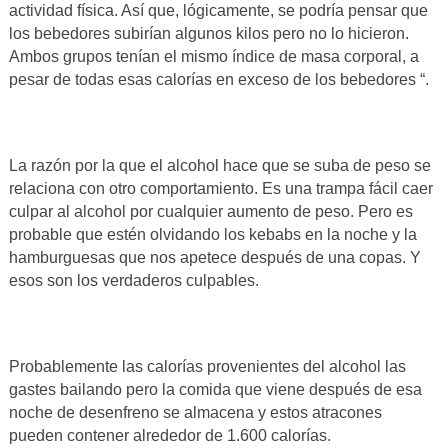
actividad física. Así que, lógicamente, se podría pensar que
los bebedores subirían algunos kilos pero no lo hicieron.
Ambos grupos tenían el mismo índice de masa corporal, a
pesar de todas esas calorías en exceso de los bebedores “.
La razón por la que el alcohol hace que se suba de peso se
relaciona con otro comportamiento. Es una trampa fácil caer
culpar al alcohol por cualquier aumento de peso. Pero es
probable que estén olvidando los kebabs en la noche y la
hamburguesas que nos apetece después de una copas. Y
esos son los verdaderos culpables.
Probablemente las calorías provenientes del alcohol las
gastes bailando pero la comida que viene después de esa
noche de desenfreno se almacena y estos atracones
pueden contener alrededor de 1.600 calorías.