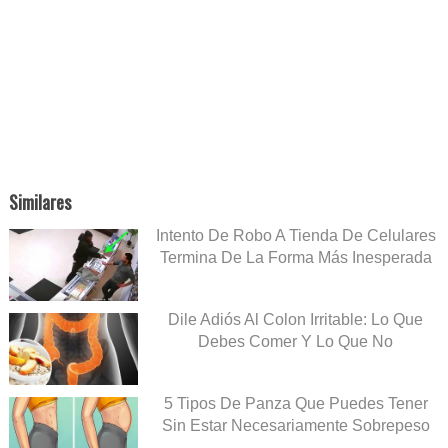
Similares
Intento De Robo A Tienda De Celulares
Termina De La Forma Más Inesperada
Dile Adiós Al Colon Irritable: Lo Que
Debes Comer Y Lo Que No
5 Tipos De Panza Que Puedes Tener
Sin Estar Necesariamente Sobrepeso