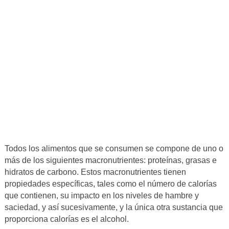
Todos los alimentos que se consumen se compone de uno o
más de los siguientes macronutrientes: proteínas, grasas e
hidratos de carbono. Estos macronutrientes tienen
propiedades específicas, tales como el número de calorías
que contienen, su impacto en los niveles de hambre y
saciedad, y así sucesivamente, y la única otra sustancia que
proporciona calorías es el alcohol.