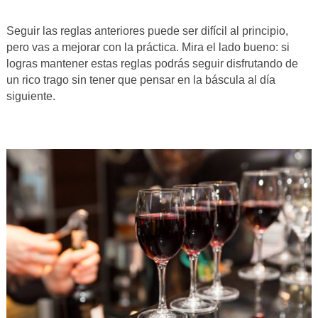
Seguir las reglas anteriores puede ser difícil al principio,
pero vas a mejorar con la práctica. Mira el lado bueno: si
logras mantener estas reglas podrás seguir disfrutando de
un rico trago sin tener que pensar en la báscula al día
siguiente.