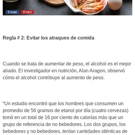
Regla # 2: Evitar los atraques de comida
Cuando se trata de aumentar de peso, el alcohol es el mejor
aliado. El investigador en nutrición, Alan Aragon, observó
cómo el alcohol contribuye al aumento de peso.
“Un estudio encontró que los hombres que consumen un
promedio de 56 gramos de etanol por día (cuatro cervezas)
tomó en un total de 16 por ciento de calorías más que un
grupo de referencia de no bebedores. Los dos grupos, los
bebedores y no bebedores, tenían cantidades idénticas de