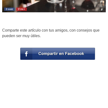
Comparte este artículo con tus amigos, con consejos que
pueden ser muy útiles.