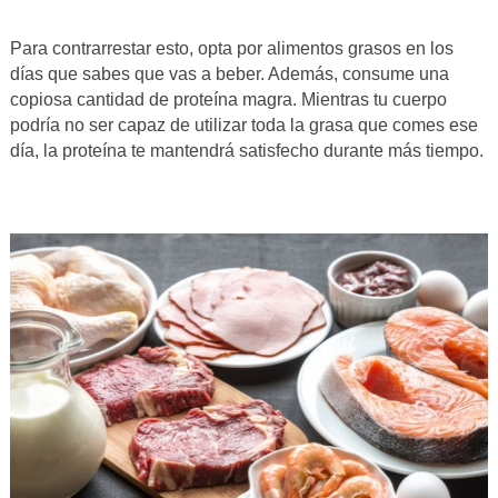
Para contrarrestar esto, opta por alimentos grasos en los
días que sabes que vas a beber. Además, consume una
copiosa cantidad de proteína magra. Mientras tu cuerpo
podría no ser capaz de utilizar toda la grasa que comes ese
día, la proteína te mantendrá satisfecho durante más tiempo.