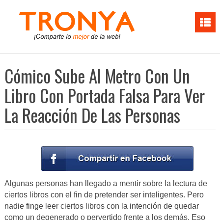
Cómico Sube Al Metro Con Un
Libro Con Portada Falsa Para Ver
La Reacción De Las Personas
Algunas personas han llegado a mentir sobre la lectura de
ciertos libros con el fin de pretender ser inteligentes. Pero
nadie finge leer ciertos libros con la intención de quedar
como un degenerado o pervertido frente a los demás. Eso