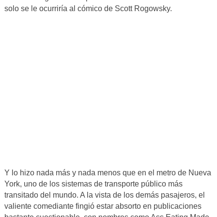
solo se le ocurriría al cómico de Scott Rogowsky.
Y lo hizo nada más y nada menos que en el metro de Nueva
York, uno de los sistemas de transporte público más
transitado del mundo. A la vista de los demás pasajeros, el
valiente comediante fingió estar absorto en publicaciones