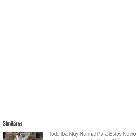
Similares
Todo Iba Muy Normal Para Estos Novio