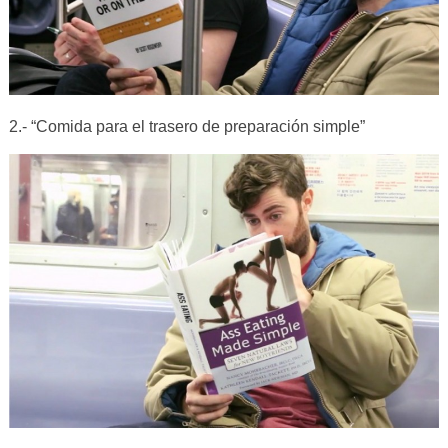
2.- “Comida para el trasero de preparación simple”