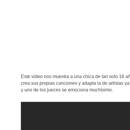
Este video nos muestra a una chica de tan solo 16 
crea sus propias canciones y adapta la de artistas y
y uno de los jueces se emociona muchísimo.