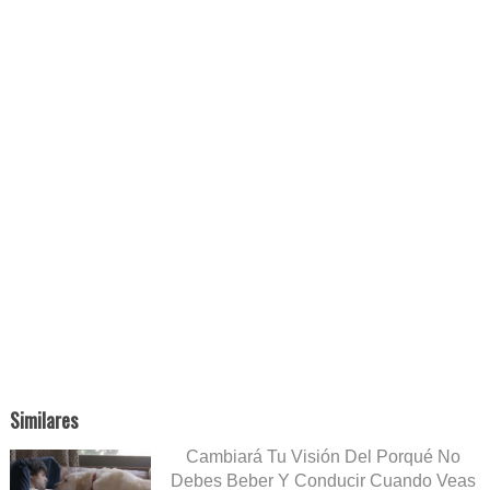
Similares
Cambiará Tu Visión Del Porqué No
Debes Beber Y Conducir Cuando Veas