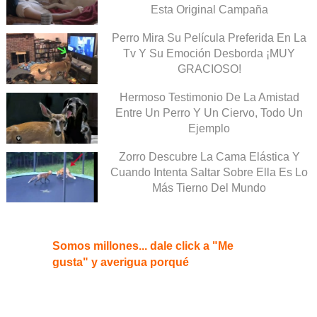
Esta Original Campaña
Perro Mira Su Película Preferida En La
Tv Y Su Emoción Desborda ¡MUY
GRACIOSO!
Hermoso Testimonio De La Amistad
Entre Un Perro Y Un Ciervo, Todo Un
Ejemplo
Zorro Descubre La Cama Elástica Y
Cuando Intenta Saltar Sobre Ella Es Lo
Más Tierno Del Mundo
Somos millones... dale click a "Me
gusta" y averigua porqué