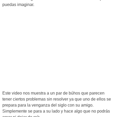
puedas imaginar.
Este video nos muestra a un par de búhos que parecen
tener ciertos problemas sin resolver ya que uno de ellos se
prepara para la venganza del siglo con su amigo.
Simplemente se para a su lado y hace algo que no podrás