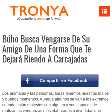
Búho Busca Vengarse De Su
Amigo De Una Forma Que Te
Dejará Riendo A Carcajadas
Los animales y las personas, todas tenemos nuestros malos
y buenos momentos. Aunque algunos se van a los extremos
cuando están molestos con alguien y son capaces de
realizar las venganzas más elaboradas o divertidas que