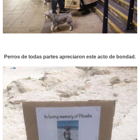
Perros de todas partes apreciaron este acto de bondad.