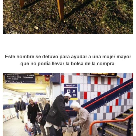
Este hombre se detuvo para ayudar a una mujer mayor
que no podía llevar la bolsa de la compra.