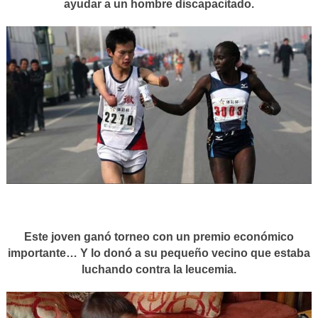
ayudar a un hombre discapacitado.
Este joven ganó torneo con un premio económico
importante… Y lo donó a su pequeño vecino que estaba
luchando contra la leucemia.