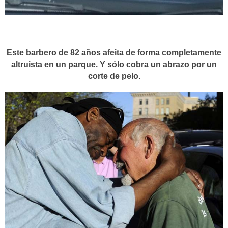
Este barbero de 82 años afeita de forma completamente
altruista en un parque. Y sólo cobra un abrazo por un
corte de pelo.