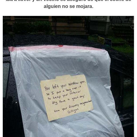
alguien no se mojara.