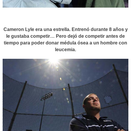
Cameron Lyle era una estrella. Entrenó durante 8 años y
le gustaba competir… Pero dejó de competir antes de
tiempo para poder donar médula ósea a un hombre con
leucemia.