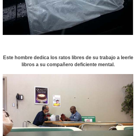
Este hombre dedica los ratos libres de su trabajo a leerle
libros a su compañero deficiente mental.