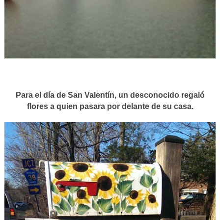
Para el día de San Valentín, un desconocido regaló
flores a quien pasara por delante de su casa.