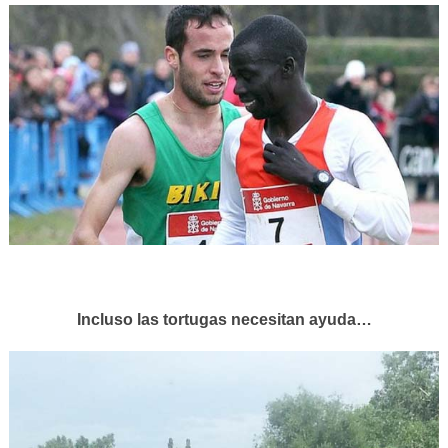
Incluso las tortugas necesitan ayuda…