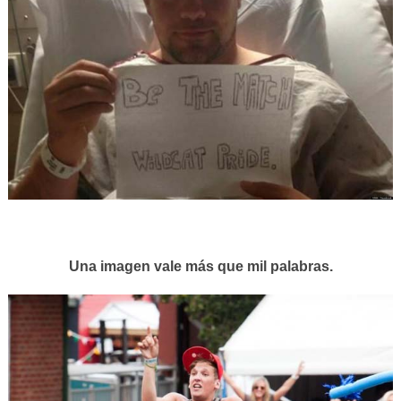
Una imagen vale más que mil palabras.