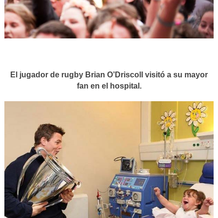
El jugador de rugby Brian O’Driscoll visitó a su mayor
fan en el hospital.