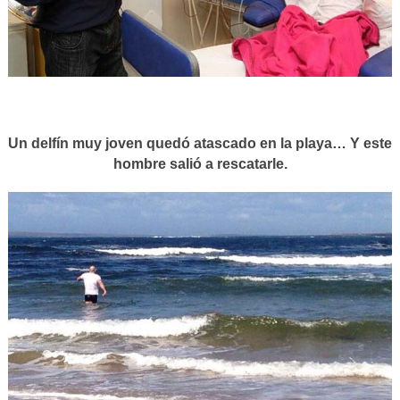
Un delfín muy joven quedó atascado en la playa… Y este
hombre salió a rescatarle.