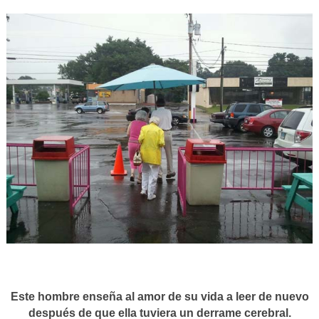
Este hombre enseña al amor de su vida a leer de nuevo
después de que ella tuviera un derrame cerebral.