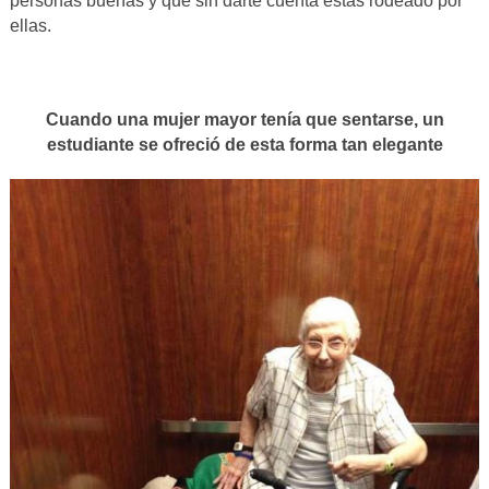
personas buenas y que sin darte cuenta estás rodeado por
ellas.
Cuando una mujer mayor tenía que sentarse, un
estudiante se ofreció de esta forma tan elegante