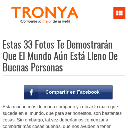
Estas 33 Fotos Te Demostrarán
Que El Mundo Aún Está Lleno De
Buenas Personas
Esta mucho más de moda compartir y criticar lo malo que
sucede en el mundo, que para ser honestos, son bastantes
cosas. Sin embargo, tal vez deberíamos comenzar a
compartir más cosas buenas, que nos ayuden a tener