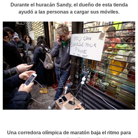
Durante el huracán Sandy, el dueño de esta tienda
ayudó a las personas a cargar sus móviles.
Una corredora olímpica de maratón baja el ritmo para