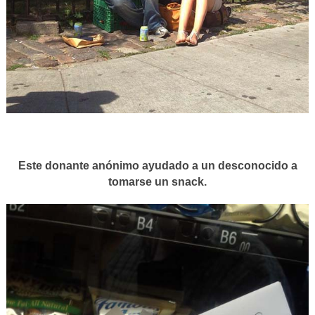
Este donante anónimo ayudado a un desconocido a
tomarse un snack.