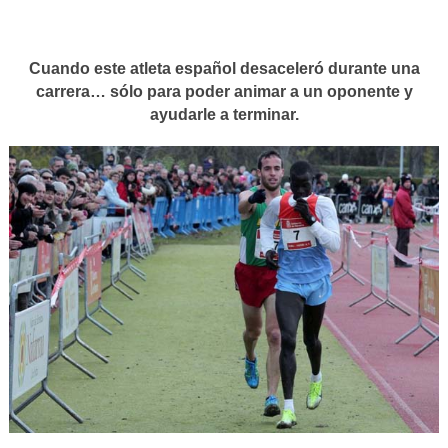
Cuando este atleta español desaceleró durante una
carrera… sólo para poder animar a un oponente y
ayudarle a terminar.