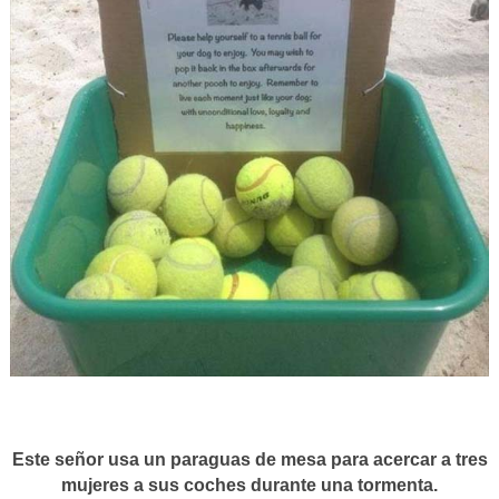
Este señor usa un paraguas de mesa para acercar a tres
mujeres a sus coches durante una tormenta.