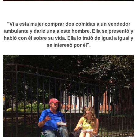
“Vi a esta mujer comprar dos comidas a un vendedor
ambulante y darle una a este hombre. Ella se presentó y
habló con él sobre su vida. Ella lo trató de igual a igual y
se interesó por él”.