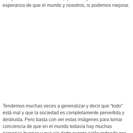
esperanza de que el mundo y nosotros, si podemos mejorar.
Tendemos muchas veces a generalizar y decir que “todo”
está mal y que la sociedad es completamente pervertida y
destruida. Pero basta con ver estas imágenes para tomar
conciencia de que en el mundo todavía hay muchas