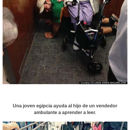
Una joven egipcia ayuda al hijo de un vendedor
ambulante a aprender a leer.