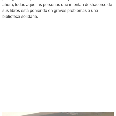
ahora, todas aquellas personas que intentan deshacerse de
sus libros está poniendo en graves problemas a una
biblioteca solidaria.