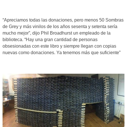
“Apreciamos todas las donaciones, pero menos 50 Sombras
de Grey y más vinilos de los años sesenta y setenta sería
mucho mejor”, dijo Phil Broadhurst un empleado de la
biblioteca. “Hay una gran cantidad de personas
obsesionadas con este libro y siempre llegan con copias
nuevas como donaciones. Ya tenemos más que suficiente”