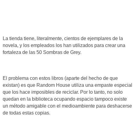
La tienda tiene, literalmente, cientos de ejemplares de la
novela, y los empleados los han utilizados para crear una
fortaleza de las 50 Sombras de Grey.
El problema con estos libros (aparte del hecho de que
existan) es que Random House utiliza una empaste especial
que los hace imposibles de reciclar. Por lo tanto, no solo
quedan en la biblioteca ocupando espacio tampoco existe
un método amigable con el medioambiente para deshacerse
de todas estas copias.