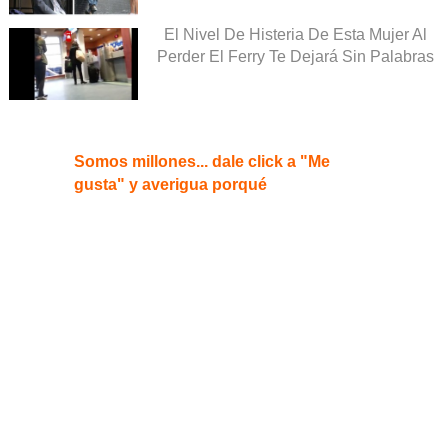
El Nivel De Histeria De Esta Mujer Al
Perder El Ferry Te Dejará Sin Palabras
Somos millones... dale click a "Me
gusta" y averigua porqué