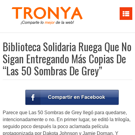
Biblioteca Solidaria Ruega Que No
Sigan Entregando Más Copias De
“Las 50 Sombras De Grey”
Parece que Las 50 Sombras de Grey llegó para quedarse,
intencionadamente o no. En primer lugar, se editó la trilogía,
seguido poco después la poco aclamada película
protagonizada por Dakota Johnson y Jamie Dornan. Y