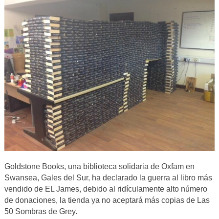
Goldstone Books, una biblioteca solidaria de Oxfam en
Swansea, Gales del Sur, ha declarado la guerra al libro más
vendido de EL James, debido al ridículamente alto número
de donaciones, la tienda ya no aceptará más copias de Las
50 Sombras de Grey.