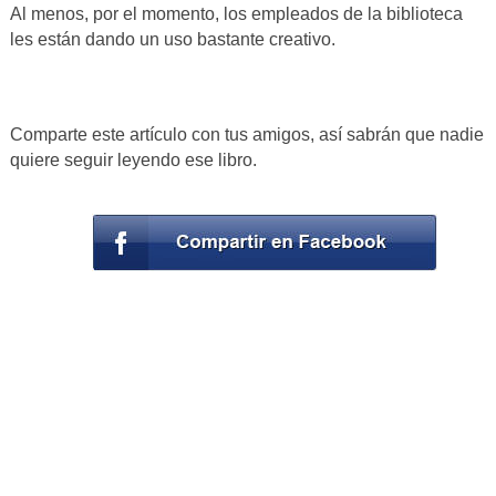
Al menos, por el momento, los empleados de la biblioteca
les están dando un uso bastante creativo.
Comparte este artículo con tus amigos, así sabrán que nadie
quiere seguir leyendo ese libro.