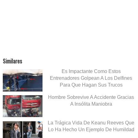
Similares
Es Impactante Como Estos
Entrenadores Golpean A Los Delfines
Para Que Hagan Sus Trucos
Hombre Sobrevive A Accidente Gracias
A Insólita Maniobra
La Trágica Vida De Keanu Reeves Que
Lo Ha Hecho Un Ejemplo De Humildad