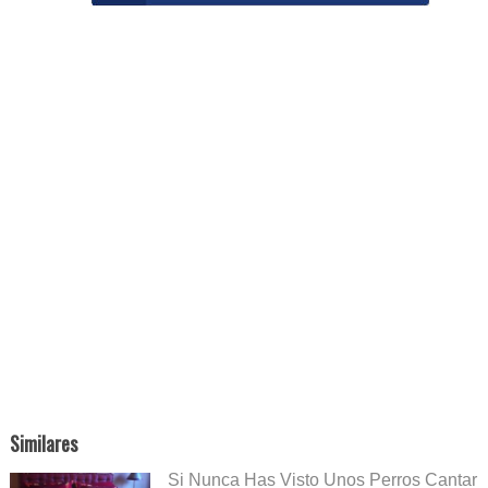
Similares
Si Nunca Has Visto Unos Perros Cantar