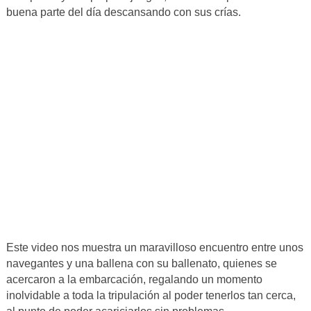
buena parte del día descansando con sus crías.
Este video nos muestra un maravilloso encuentro entre unos
navegantes y una ballena con su ballenato, quienes se
acercaron a la embarcación, regalando un momento
inolvidable a toda la tripulación al poder tenerlos tan cerca,