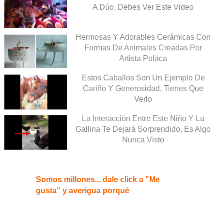
A Dúo, Debes Ver Este Video
Hermosas Y Adorables Cerámicas Con
Formas De Animales Creadas Por
Artista Polaca
Estos Caballos Son Un Ejemplo De
Cariño Y Generosidad, Tienes Que
Verlo
La Interacción Entre Este Niño Y La
Gallina Te Dejará Sorprendido, Es Algo
Nunca Visto
Somos millones... dale click a "Me
gusta" y averigua porqué