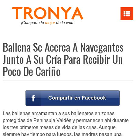
Ballena Se Acerca A Navegantes
Junto A Su Cría Para Recibir Un
Poco De Cariño
Las ballenas amamantan a sus ballenatos en zonas
protegidas de Península Valdés y permanecen ahí durante
los tres primeros meses de vida de las crías. Aunque
siempre hay tiempo para juegos, las madres pasan una