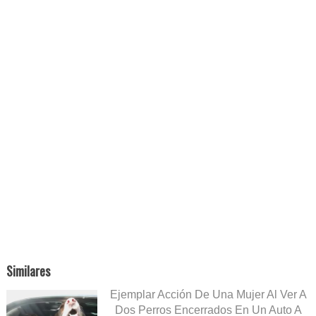
Similares
Ejemplar Acción De Una Mujer Al Ver A
Dos Perros Encerrados En Un Auto A