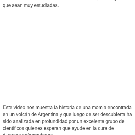
que sean muy estudiadas.
Este video nos muestra la historia de una momia encontrada
en un volcán de Argentina y que luego de ser descubierta ha
sido analizada en profundidad por un excelente grupo de
científicos quienes esperan que ayude en la cura de