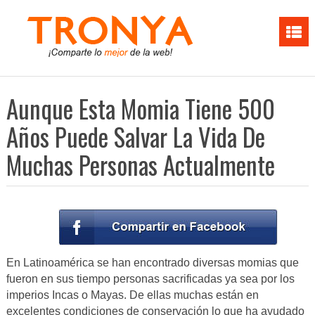
Aunque Esta Momia Tiene 500
Años Puede Salvar La Vida De
Muchas Personas Actualmente
En Latinoamérica se han encontrado diversas momias que
fueron en sus tiempo personas sacrificadas ya sea por los
imperios Incas o Mayas. De ellas muchas están en
excelentes condiciones de conservación lo que ha ayudado