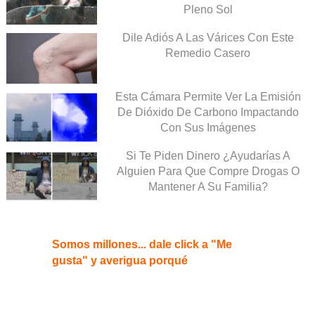
Pleno Sol
Dile Adiós A Las Várices Con Este
Remedio Casero
Esta Cámara Permite Ver La Emisión
De Dióxido De Carbono Impactando
Con Sus Imágenes
Si Te Piden Dinero ¿Ayudarías A
Alguien Para Que Compre Drogas O
Mantener A Su Familia?
Somos millones... dale click a "Me
gusta" y averigua porqué