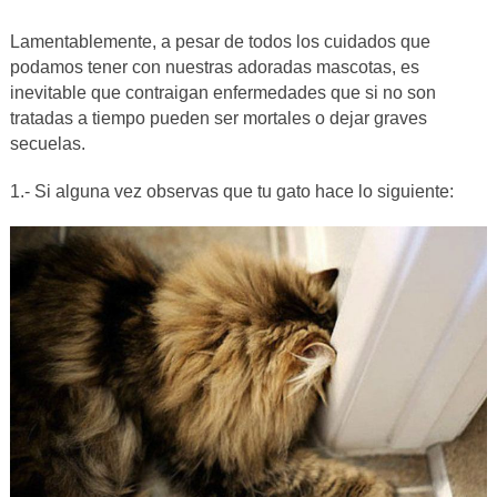
Lamentablemente, a pesar de todos los cuidados que
podamos tener con nuestras adoradas mascotas, es
inevitable que contraigan enfermedades que si no son
tratadas a tiempo pueden ser mortales o dejar graves
secuelas.
1.- Si alguna vez observas que tu gato hace lo siguiente: