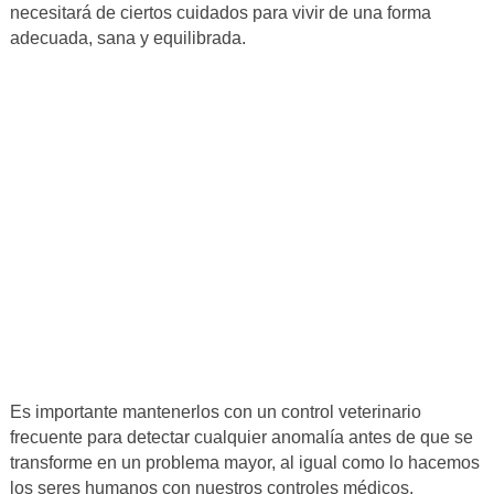
necesitará de ciertos cuidados para vivir de una forma
adecuada, sana y equilibrada.
Es importante mantenerlos con un control veterinario
frecuente para detectar cualquier anomalía antes de que se
transforme en un problema mayor, al igual como lo hacemos
los seres humanos con nuestros controles médicos.