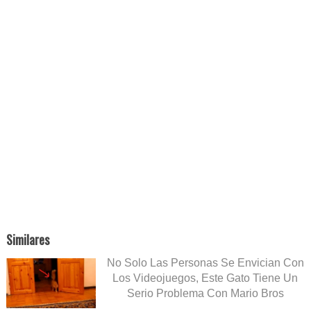
Similares
No Solo Las Personas Se Envician Con
Los Videojuegos, Este Gato Tiene Un
Serio Problema Con Mario Bros