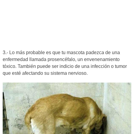
3.- Lo más probable es que tu mascota padezca de una
enfermedad llamada prosencéfalo, un envenenamiento
tóxico. También puede ser indicio de una infección o tumor
que esté afectando su sistema nervioso.