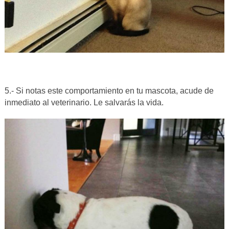
5.- Si notas este comportamiento en tu mascota, acude de
inmediato al veterinario. Le salvarás la vida.