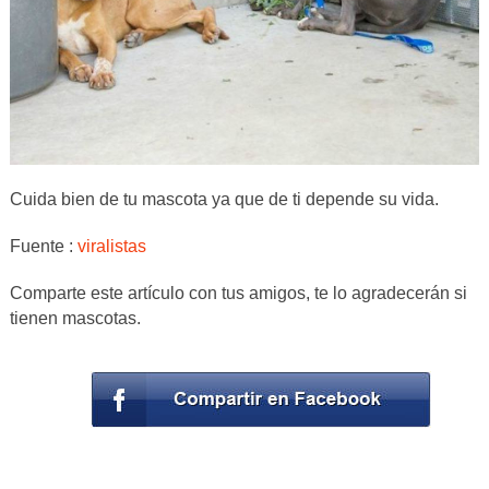
Cuida bien de tu mascota ya que de ti depende su vida.
Fuente :
viralistas
Comparte este artículo con tus amigos, te lo agradecerán si
tienen mascotas.