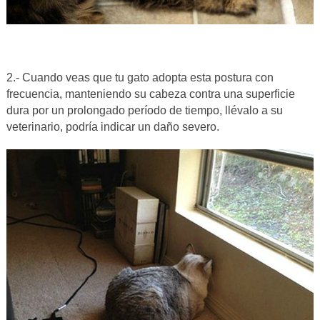
2.- Cuando veas que tu gato adopta esta postura con
frecuencia, manteniendo su cabeza contra una superficie
dura por un prolongado período de tiempo, llévalo a su
veterinario, podría indicar un daño severo.