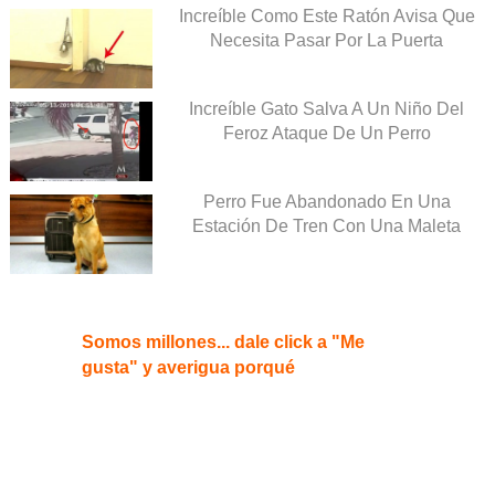
Increíble Como Este Ratón Avisa Que
Necesita Pasar Por La Puerta
Increíble Gato Salva A Un Niño Del
Feroz Ataque De Un Perro
Perro Fue Abandonado En Una
Estación De Tren Con Una Maleta
Somos millones... dale click a "Me
gusta" y averigua porqué