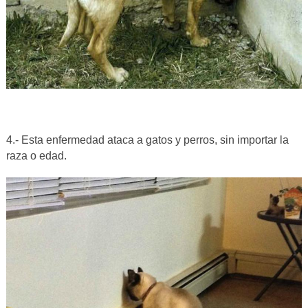
4.- Esta enfermedad ataca a gatos y perros, sin importar la
raza o edad.