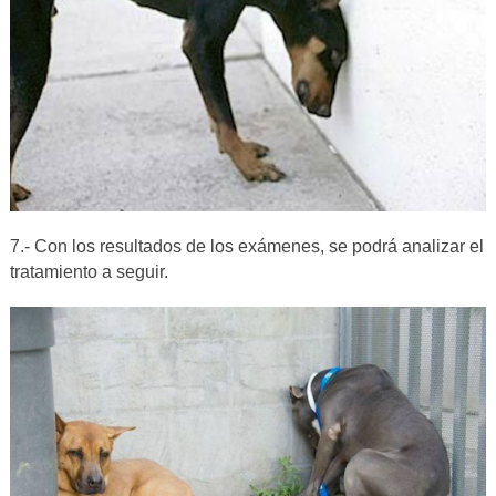
7.- Con los resultados de los exámenes, se podrá analizar el
tratamiento a seguir.