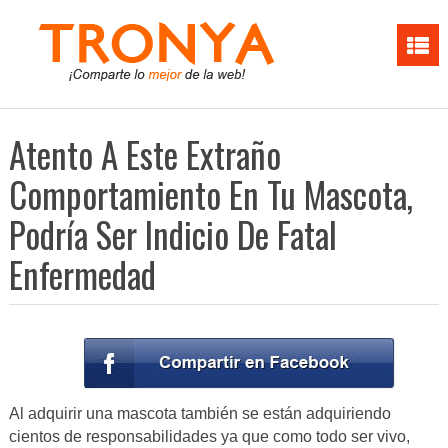
Atento A Este Extraño
Comportamiento En Tu Mascota,
Podría Ser Indicio De Fatal
Enfermedad
Al adquirir una mascota también se están adquiriendo
cientos de responsabilidades ya que como todo ser vivo,