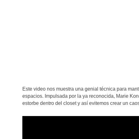
Este video nos muestra una genial técnica para mante
espacios. Impulsada por la ya reconocida, Marie Kon
estorbe dentro del closet y así evitemos crear un ca