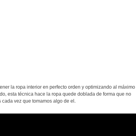
ner la ropa interior en perfecto orden y optimizando al máximo
do, esta técnica hace la ropa quede doblada de forma que no
os cada vez que tomamos algo de el.