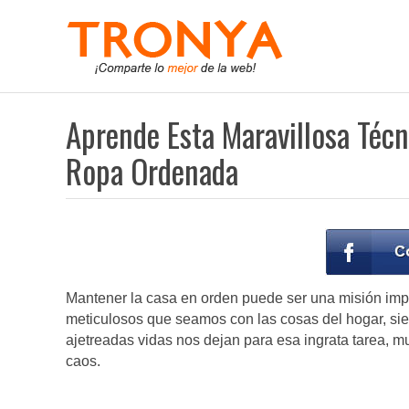
Aprende Esta Maravillosa Téc
Ropa Ordenada
Mantener la casa en orden puede ser una misión impo
meticulosos que seamos con las cosas del hogar, si
ajetreadas vidas nos dejan para esa ingrata tarea, 
caos.